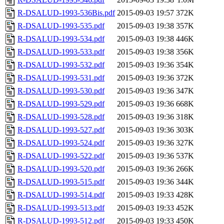
R-DSALUD-1993-536Bis.pdf
2015-09-03 19:57
372K
R-DSALUD-1993-535.pdf
2015-09-03 19:38
357K
R-DSALUD-1993-534.pdf
2015-09-03 19:38
446K
R-DSALUD-1993-533.pdf
2015-09-03 19:38
356K
R-DSALUD-1993-532.pdf
2015-09-03 19:36
354K
R-DSALUD-1993-531.pdf
2015-09-03 19:36
372K
R-DSALUD-1993-530.pdf
2015-09-03 19:36
347K
R-DSALUD-1993-529.pdf
2015-09-03 19:36
668K
R-DSALUD-1993-528.pdf
2015-09-03 19:36
318K
R-DSALUD-1993-527.pdf
2015-09-03 19:36
303K
R-DSALUD-1993-524.pdf
2015-09-03 19:36
327K
R-DSALUD-1993-522.pdf
2015-09-03 19:36
537K
R-DSALUD-1993-520.pdf
2015-09-03 19:36
266K
R-DSALUD-1993-515.pdf
2015-09-03 19:36
344K
R-DSALUD-1993-514.pdf
2015-09-03 19:33
428K
R-DSALUD-1993-513.pdf
2015-09-03 19:33
452K
R-DSALUD-1993-512.pdf
2015-09-03 19:33
450K