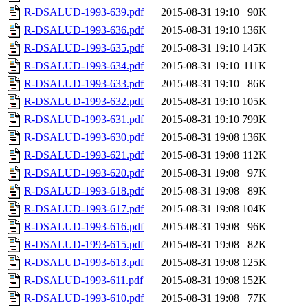
R-DSALUD-1993-639.pdf
2015-08-31 19:10
90K
R-DSALUD-1993-636.pdf
2015-08-31 19:10
136K
R-DSALUD-1993-635.pdf
2015-08-31 19:10
145K
R-DSALUD-1993-634.pdf
2015-08-31 19:10
111K
R-DSALUD-1993-633.pdf
2015-08-31 19:10
86K
R-DSALUD-1993-632.pdf
2015-08-31 19:10
105K
R-DSALUD-1993-631.pdf
2015-08-31 19:10
799K
R-DSALUD-1993-630.pdf
2015-08-31 19:08
136K
R-DSALUD-1993-621.pdf
2015-08-31 19:08
112K
R-DSALUD-1993-620.pdf
2015-08-31 19:08
97K
R-DSALUD-1993-618.pdf
2015-08-31 19:08
89K
R-DSALUD-1993-617.pdf
2015-08-31 19:08
104K
R-DSALUD-1993-616.pdf
2015-08-31 19:08
96K
R-DSALUD-1993-615.pdf
2015-08-31 19:08
82K
R-DSALUD-1993-613.pdf
2015-08-31 19:08
125K
R-DSALUD-1993-611.pdf
2015-08-31 19:08
152K
R-DSALUD-1993-610.pdf
2015-08-31 19:08
77K