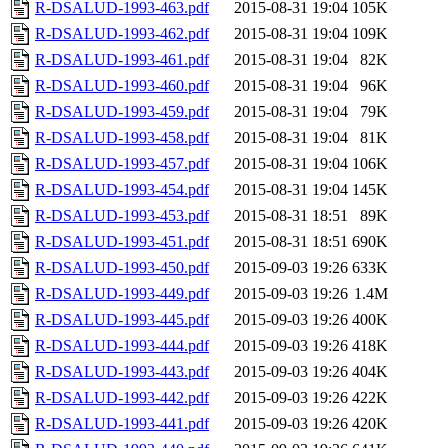
R-DSALUD-1993-463.pdf
2015-08-31 19:04
105K
R-DSALUD-1993-462.pdf
2015-08-31 19:04
109K
R-DSALUD-1993-461.pdf
2015-08-31 19:04
82K
R-DSALUD-1993-460.pdf
2015-08-31 19:04
96K
R-DSALUD-1993-459.pdf
2015-08-31 19:04
79K
R-DSALUD-1993-458.pdf
2015-08-31 19:04
81K
R-DSALUD-1993-457.pdf
2015-08-31 19:04
106K
R-DSALUD-1993-454.pdf
2015-08-31 19:04
145K
R-DSALUD-1993-453.pdf
2015-08-31 18:51
89K
R-DSALUD-1993-451.pdf
2015-08-31 18:51
690K
R-DSALUD-1993-450.pdf
2015-09-03 19:26
633K
R-DSALUD-1993-449.pdf
2015-09-03 19:26
1.4M
R-DSALUD-1993-445.pdf
2015-09-03 19:26
400K
R-DSALUD-1993-444.pdf
2015-09-03 19:26
418K
R-DSALUD-1993-443.pdf
2015-09-03 19:26
404K
R-DSALUD-1993-442.pdf
2015-09-03 19:26
422K
R-DSALUD-1993-441.pdf
2015-09-03 19:26
420K