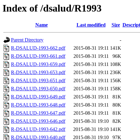
Index of /dsalud/R1993
Name
Last modified
Size
Descrip
Parent Directory
-
R-DSALUD-1993-662.pdf
2015-08-31 19:11
141K
R-DSALUD-1993-661.pdf
2015-08-31 19:11
96K
R-DSALUD-1993-659.pdf
2015-08-31 19:11
108K
R-DSALUD-1993-653.pdf
2015-08-31 19:11
236K
R-DSALUD-1993-651.pdf
2015-08-31 19:11
156K
R-DSALUD-1993-650.pdf
2015-08-31 19:11
158K
R-DSALUD-1993-649.pdf
2015-08-31 19:11
81K
R-DSALUD-1993-648.pdf
2015-08-31 19:11
80K
R-DSALUD-1993-647.pdf
2015-08-31 19:11
81K
R-DSALUD-1993-646.pdf
2015-08-31 19:10
82K
R-DSALUD-1993-642.pdf
2015-08-31 19:10
141K
R-DSALUD-1993-640.pdf
2015-08-31 19:10
97K