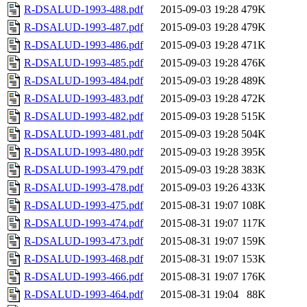
R-DSALUD-1993-488.pdf
2015-09-03 19:28
479K
R-DSALUD-1993-487.pdf
2015-09-03 19:28
479K
R-DSALUD-1993-486.pdf
2015-09-03 19:28
471K
R-DSALUD-1993-485.pdf
2015-09-03 19:28
476K
R-DSALUD-1993-484.pdf
2015-09-03 19:28
489K
R-DSALUD-1993-483.pdf
2015-09-03 19:28
472K
R-DSALUD-1993-482.pdf
2015-09-03 19:28
515K
R-DSALUD-1993-481.pdf
2015-09-03 19:28
504K
R-DSALUD-1993-480.pdf
2015-09-03 19:28
395K
R-DSALUD-1993-479.pdf
2015-09-03 19:28
383K
R-DSALUD-1993-478.pdf
2015-09-03 19:26
433K
R-DSALUD-1993-475.pdf
2015-08-31 19:07
108K
R-DSALUD-1993-474.pdf
2015-08-31 19:07
117K
R-DSALUD-1993-473.pdf
2015-08-31 19:07
159K
R-DSALUD-1993-468.pdf
2015-08-31 19:07
153K
R-DSALUD-1993-466.pdf
2015-08-31 19:07
176K
R-DSALUD-1993-464.pdf
2015-08-31 19:04
88K