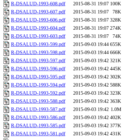
R-DSALUD-1993-608.pdf
2015-08-31 19:07
100K
R-DSALUD-1993-607.pdf
2015-08-31 19:07
78K
R-DSALUD-1993-606.pdf
2015-08-31 19:07
328K
R-DSALUD-1993-604.pdf
2015-08-31 19:07
274K
R-DSALUD-1993-603.pdf
2015-08-31 19:07
74K
R-DSALUD-1993-599.pdf
2015-09-03 19:44
655K
R-DSALUD-1993-598.pdf
2015-09-03 19:44
666K
R-DSALUD-1993-597.pdf
2015-09-03 19:42
321K
R-DSALUD-1993-596.pdf
2015-09-03 19:42
445K
R-DSALUD-1993-595.pdf
2015-09-03 19:42
302K
R-DSALUD-1993-594.pdf
2015-09-03 19:42
588K
R-DSALUD-1993-592.pdf
2015-09-03 19:42
323K
R-DSALUD-1993-588.pdf
2015-09-03 19:42
363K
R-DSALUD-1993-587.pdf
2015-09-03 19:42
1.0M
R-DSALUD-1993-586.pdf
2015-09-03 19:42
402K
R-DSALUD-1993-585.pdf
2015-09-03 19:42
377K
R-DSALUD-1993-581.pdf
2015-09-03 19:42
431K