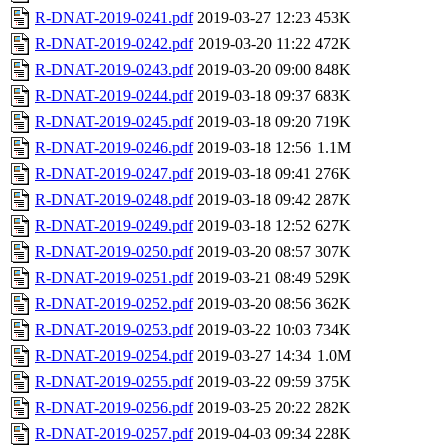
R-DNAT-2019-0241.pdf
2019-03-27 12:23
453K
R-DNAT-2019-0242.pdf
2019-03-20 11:22
472K
R-DNAT-2019-0243.pdf
2019-03-20 09:00
848K
R-DNAT-2019-0244.pdf
2019-03-18 09:37
683K
R-DNAT-2019-0245.pdf
2019-03-18 09:20
719K
R-DNAT-2019-0246.pdf
2019-03-18 12:56
1.1M
R-DNAT-2019-0247.pdf
2019-03-18 09:41
276K
R-DNAT-2019-0248.pdf
2019-03-18 09:42
287K
R-DNAT-2019-0249.pdf
2019-03-18 12:52
627K
R-DNAT-2019-0250.pdf
2019-03-20 08:57
307K
R-DNAT-2019-0251.pdf
2019-03-21 08:49
529K
R-DNAT-2019-0252.pdf
2019-03-20 08:56
362K
R-DNAT-2019-0253.pdf
2019-03-22 10:03
734K
R-DNAT-2019-0254.pdf
2019-03-27 14:34
1.0M
R-DNAT-2019-0255.pdf
2019-03-22 09:59
375K
R-DNAT-2019-0256.pdf
2019-03-25 20:22
282K
R-DNAT-2019-0257.pdf
2019-04-03 09:34
228K