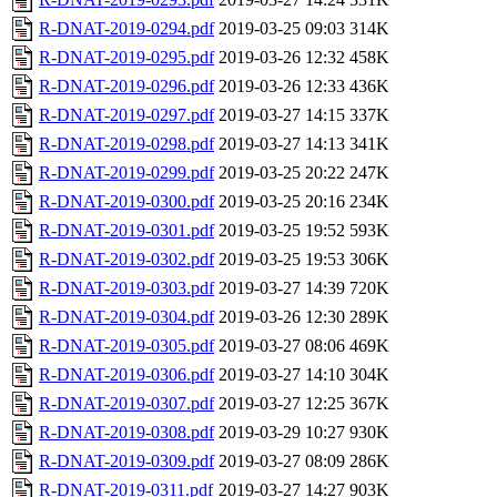
R-DNAT-2019-0294.pdf
2019-03-25 09:03
314K
R-DNAT-2019-0295.pdf
2019-03-26 12:32
458K
R-DNAT-2019-0296.pdf
2019-03-26 12:33
436K
R-DNAT-2019-0297.pdf
2019-03-27 14:15
337K
R-DNAT-2019-0298.pdf
2019-03-27 14:13
341K
R-DNAT-2019-0299.pdf
2019-03-25 20:22
247K
R-DNAT-2019-0300.pdf
2019-03-25 20:16
234K
R-DNAT-2019-0301.pdf
2019-03-25 19:52
593K
R-DNAT-2019-0302.pdf
2019-03-25 19:53
306K
R-DNAT-2019-0303.pdf
2019-03-27 14:39
720K
R-DNAT-2019-0304.pdf
2019-03-26 12:30
289K
R-DNAT-2019-0305.pdf
2019-03-27 08:06
469K
R-DNAT-2019-0306.pdf
2019-03-27 14:10
304K
R-DNAT-2019-0307.pdf
2019-03-27 12:25
367K
R-DNAT-2019-0308.pdf
2019-03-29 10:27
930K
R-DNAT-2019-0309.pdf
2019-03-27 08:09
286K
R-DNAT-2019-0311.pdf
2019-03-27 14:27
903K