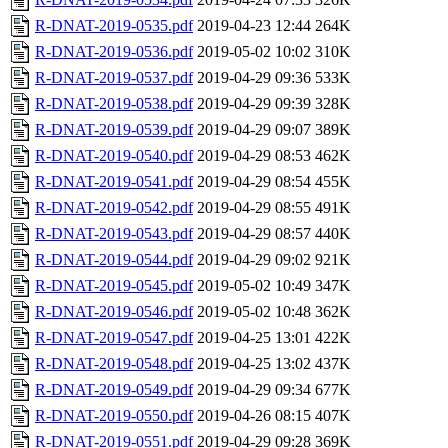
R-DNAT-2019-0535.pdf
2019-04-23 12:44
264K
R-DNAT-2019-0536.pdf
2019-05-02 10:02
310K
R-DNAT-2019-0537.pdf
2019-04-29 09:36
533K
R-DNAT-2019-0538.pdf
2019-04-29 09:39
328K
R-DNAT-2019-0539.pdf
2019-04-29 09:07
389K
R-DNAT-2019-0540.pdf
2019-04-29 08:53
462K
R-DNAT-2019-0541.pdf
2019-04-29 08:54
455K
R-DNAT-2019-0542.pdf
2019-04-29 08:55
491K
R-DNAT-2019-0543.pdf
2019-04-29 08:57
440K
R-DNAT-2019-0544.pdf
2019-04-29 09:02
921K
R-DNAT-2019-0545.pdf
2019-05-02 10:49
347K
R-DNAT-2019-0546.pdf
2019-05-02 10:48
362K
R-DNAT-2019-0547.pdf
2019-04-25 13:01
422K
R-DNAT-2019-0548.pdf
2019-04-25 13:02
437K
R-DNAT-2019-0549.pdf
2019-04-29 09:34
677K
R-DNAT-2019-0550.pdf
2019-04-26 08:15
407K
R-DNAT-2019-0551.pdf
2019-04-29 09:28
369K