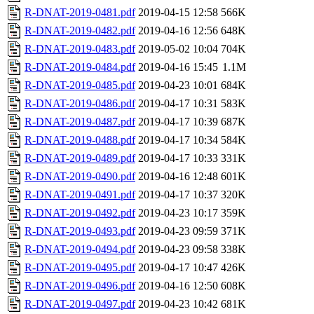
R-DNAT-2019-0481.pdf
2019-04-15 12:58
566K
R-DNAT-2019-0482.pdf
2019-04-16 12:56
648K
R-DNAT-2019-0483.pdf
2019-05-02 10:04
704K
R-DNAT-2019-0484.pdf
2019-04-16 15:45
1.1M
R-DNAT-2019-0485.pdf
2019-04-23 10:01
684K
R-DNAT-2019-0486.pdf
2019-04-17 10:31
583K
R-DNAT-2019-0487.pdf
2019-04-17 10:39
687K
R-DNAT-2019-0488.pdf
2019-04-17 10:34
584K
R-DNAT-2019-0489.pdf
2019-04-17 10:33
331K
R-DNAT-2019-0490.pdf
2019-04-16 12:48
601K
R-DNAT-2019-0491.pdf
2019-04-17 10:37
320K
R-DNAT-2019-0492.pdf
2019-04-23 10:17
359K
R-DNAT-2019-0493.pdf
2019-04-23 09:59
371K
R-DNAT-2019-0494.pdf
2019-04-23 09:58
338K
R-DNAT-2019-0495.pdf
2019-04-17 10:47
426K
R-DNAT-2019-0496.pdf
2019-04-16 12:50
608K
R-DNAT-2019-0497.pdf
2019-04-23 10:42
681K