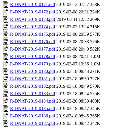
R-DNAT-2019-0171.pdf
2019-03-12 07:57
328K
R-DNAT-2019-0172.pdf
2019-03-08 20:31
324K
R-DNAT-2019-0173.pdf
2019-03-11 12:52
209K
R-DNAT-2019-0174.pdf
2019-03-07 13:24
315K
R-DNAT-2019-0175.pdf
2019-03-08 20:39
577K
R-DNAT-2019-0176.pdf
2019-03-08 20:38
576K
R-DNAT-2019-0177.pdf
2019-03-08 20:40
582K
R-DNAT-2019-0178.pdf
2019-03-08 20:41
1.0M
R-DNAT-2019-0179.pdf
2019-03-07 19:36
1.0M
R-DNAT-2019-0180.pdf
2019-03-18 08:43
271K
R-DNAT-2019-0181.pdf
2019-03-18 08:50
327K
R-DNAT-2019-0182.pdf
2019-03-18 08:49
570K
R-DNAT-2019-0183.pdf
2019-03-18 08:54
575K
R-DNAT-2019-0184.pdf
2019-03-20 08:39
408K
R-DNAT-2019-0185.pdf
2019-03-18 08:47
345K
R-DNAT-2019-0186.pdf
2019-03-18 08:45
365K
R-DNAT-2019-0187.pdf
2019-03-18 08:42
342K