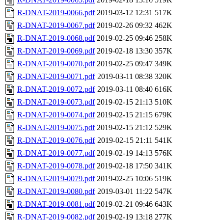
R-DNAT-2019-0066.pdf
2019-03-12 12:31
517K
R-DNAT-2019-0067.pdf
2019-02-26 09:32
462K
R-DNAT-2019-0068.pdf
2019-02-25 09:46
258K
R-DNAT-2019-0069.pdf
2019-02-18 13:30
357K
R-DNAT-2019-0070.pdf
2019-02-25 09:47
349K
R-DNAT-2019-0071.pdf
2019-03-11 08:38
320K
R-DNAT-2019-0072.pdf
2019-03-11 08:40
616K
R-DNAT-2019-0073.pdf
2019-02-15 21:13
510K
R-DNAT-2019-0074.pdf
2019-02-15 21:15
679K
R-DNAT-2019-0075.pdf
2019-02-15 21:12
529K
R-DNAT-2019-0076.pdf
2019-02-15 21:11
541K
R-DNAT-2019-0077.pdf
2019-02-19 14:13
576K
R-DNAT-2019-0078.pdf
2019-02-18 17:50
341K
R-DNAT-2019-0079.pdf
2019-02-25 10:06
519K
R-DNAT-2019-0080.pdf
2019-03-01 11:22
547K
R-DNAT-2019-0081.pdf
2019-02-21 09:46
643K
R-DNAT-2019-0082.pdf
2019-02-19 13:18
277K