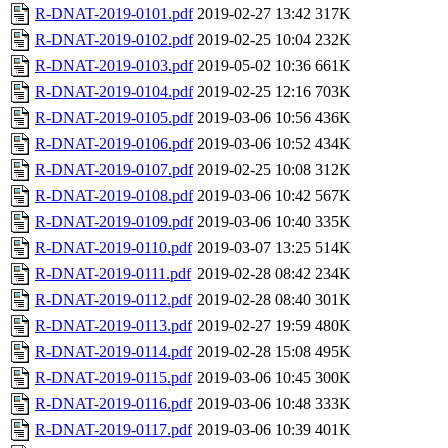
R-DNAT-2019-0101.pdf
2019-02-27 13:42
317K
R-DNAT-2019-0102.pdf
2019-02-25 10:04
232K
R-DNAT-2019-0103.pdf
2019-05-02 10:36
661K
R-DNAT-2019-0104.pdf
2019-02-25 12:16
703K
R-DNAT-2019-0105.pdf
2019-03-06 10:56
436K
R-DNAT-2019-0106.pdf
2019-03-06 10:52
434K
R-DNAT-2019-0107.pdf
2019-02-25 10:08
312K
R-DNAT-2019-0108.pdf
2019-03-06 10:42
567K
R-DNAT-2019-0109.pdf
2019-03-06 10:40
335K
R-DNAT-2019-0110.pdf
2019-03-07 13:25
514K
R-DNAT-2019-0111.pdf
2019-02-28 08:42
234K
R-DNAT-2019-0112.pdf
2019-02-28 08:40
301K
R-DNAT-2019-0113.pdf
2019-02-27 19:59
480K
R-DNAT-2019-0114.pdf
2019-02-28 15:08
495K
R-DNAT-2019-0115.pdf
2019-03-06 10:45
300K
R-DNAT-2019-0116.pdf
2019-03-06 10:48
333K
R-DNAT-2019-0117.pdf
2019-03-06 10:39
401K