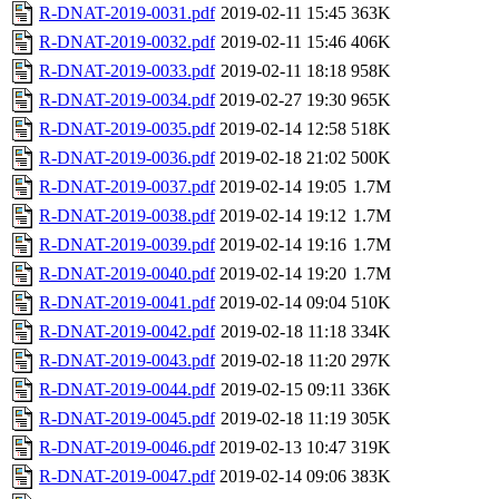
R-DNAT-2019-0031.pdf
2019-02-11 15:45
363K
R-DNAT-2019-0032.pdf
2019-02-11 15:46
406K
R-DNAT-2019-0033.pdf
2019-02-11 18:18
958K
R-DNAT-2019-0034.pdf
2019-02-27 19:30
965K
R-DNAT-2019-0035.pdf
2019-02-14 12:58
518K
R-DNAT-2019-0036.pdf
2019-02-18 21:02
500K
R-DNAT-2019-0037.pdf
2019-02-14 19:05
1.7M
R-DNAT-2019-0038.pdf
2019-02-14 19:12
1.7M
R-DNAT-2019-0039.pdf
2019-02-14 19:16
1.7M
R-DNAT-2019-0040.pdf
2019-02-14 19:20
1.7M
R-DNAT-2019-0041.pdf
2019-02-14 09:04
510K
R-DNAT-2019-0042.pdf
2019-02-18 11:18
334K
R-DNAT-2019-0043.pdf
2019-02-18 11:20
297K
R-DNAT-2019-0044.pdf
2019-02-15 09:11
336K
R-DNAT-2019-0045.pdf
2019-02-18 11:19
305K
R-DNAT-2019-0046.pdf
2019-02-13 10:47
319K
R-DNAT-2019-0047.pdf
2019-02-14 09:06
383K