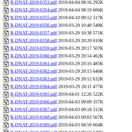
R-DNAT-2019-0353.pdf
2019-04-04 08:16
292K
R-DNAT-2019-0354.pdf
2019-04-04 08:19
606K
R-DNAT-2019-0355.pdf
2019-04-10 09:12
317K
R-DNAT-2019-0356.pdf
2019-03-29 10:40
548K
R-DNAT-2019-0357.pdf
2019-03-29 10:38
571K
R-DNAT-2019-0358.pdf
2019-03-29 20:20
610K
R-DNAT-2019-0359.pdf
2019-03-29 20:17
507K
R-DNAT-2019-0360.pdf
2019-03-29 20:14
462K
R-DNAT-2019-0361.pdf
2019-03-29 20:16
485K
R-DNAT-2019-0362.pdf
2019-03-29 20:15
646K
R-DNAT-2019-0363.pdf
2019-03-29 20:12
632K
R-DNAT-2019-0364.pdf
2019-03-29 20:11
477K
R-DNAT-2019-0365.pdf
2019-04-01 12:26
522K
R-DNAT-2019-0366.pdf
2019-04-03 09:09
357K
R-DNAT-2019-0367.pdf
2019-04-03 09:18
312K
R-DNAT-2019-0368.pdf
2019-04-03 09:03
567K
R-DNAT-2019-0369.pdf
2019-04-03 08:59
664K