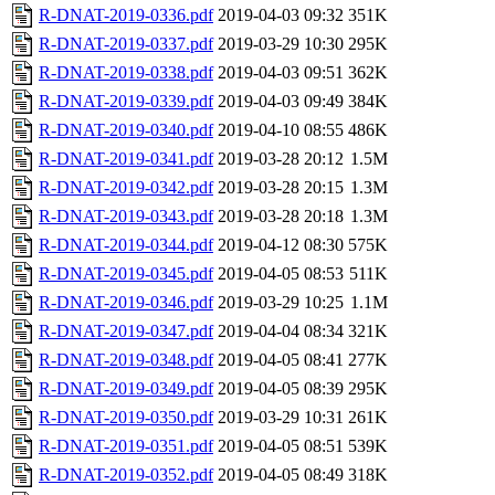
R-DNAT-2019-0336.pdf
2019-04-03 09:32
351K
R-DNAT-2019-0337.pdf
2019-03-29 10:30
295K
R-DNAT-2019-0338.pdf
2019-04-03 09:51
362K
R-DNAT-2019-0339.pdf
2019-04-03 09:49
384K
R-DNAT-2019-0340.pdf
2019-04-10 08:55
486K
R-DNAT-2019-0341.pdf
2019-03-28 20:12
1.5M
R-DNAT-2019-0342.pdf
2019-03-28 20:15
1.3M
R-DNAT-2019-0343.pdf
2019-03-28 20:18
1.3M
R-DNAT-2019-0344.pdf
2019-04-12 08:30
575K
R-DNAT-2019-0345.pdf
2019-04-05 08:53
511K
R-DNAT-2019-0346.pdf
2019-03-29 10:25
1.1M
R-DNAT-2019-0347.pdf
2019-04-04 08:34
321K
R-DNAT-2019-0348.pdf
2019-04-05 08:41
277K
R-DNAT-2019-0349.pdf
2019-04-05 08:39
295K
R-DNAT-2019-0350.pdf
2019-03-29 10:31
261K
R-DNAT-2019-0351.pdf
2019-04-05 08:51
539K
R-DNAT-2019-0352.pdf
2019-04-05 08:49
318K