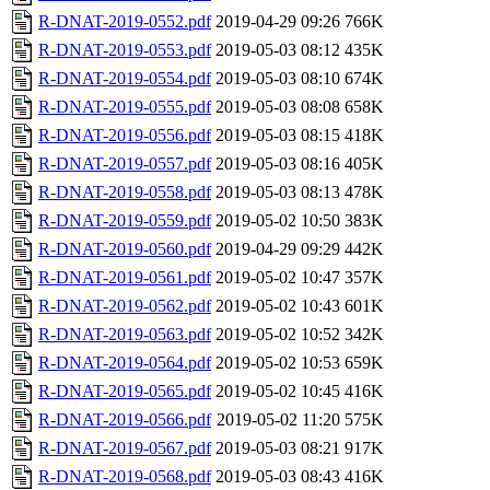
R-DNAT-2019-0552.pdf
2019-04-29 09:26
766K
R-DNAT-2019-0553.pdf
2019-05-03 08:12
435K
R-DNAT-2019-0554.pdf
2019-05-03 08:10
674K
R-DNAT-2019-0555.pdf
2019-05-03 08:08
658K
R-DNAT-2019-0556.pdf
2019-05-03 08:15
418K
R-DNAT-2019-0557.pdf
2019-05-03 08:16
405K
R-DNAT-2019-0558.pdf
2019-05-03 08:13
478K
R-DNAT-2019-0559.pdf
2019-05-02 10:50
383K
R-DNAT-2019-0560.pdf
2019-04-29 09:29
442K
R-DNAT-2019-0561.pdf
2019-05-02 10:47
357K
R-DNAT-2019-0562.pdf
2019-05-02 10:43
601K
R-DNAT-2019-0563.pdf
2019-05-02 10:52
342K
R-DNAT-2019-0564.pdf
2019-05-02 10:53
659K
R-DNAT-2019-0565.pdf
2019-05-02 10:45
416K
R-DNAT-2019-0566.pdf
2019-05-02 11:20
575K
R-DNAT-2019-0567.pdf
2019-05-03 08:21
917K
R-DNAT-2019-0568.pdf
2019-05-03 08:43
416K