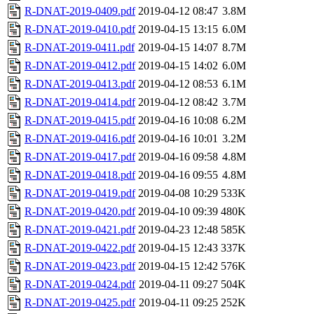
R-DNAT-2019-0409.pdf
2019-04-12 08:47
3.8M
R-DNAT-2019-0410.pdf
2019-04-15 13:15
6.0M
R-DNAT-2019-0411.pdf
2019-04-15 14:07
8.7M
R-DNAT-2019-0412.pdf
2019-04-15 14:02
6.0M
R-DNAT-2019-0413.pdf
2019-04-12 08:53
6.1M
R-DNAT-2019-0414.pdf
2019-04-12 08:42
3.7M
R-DNAT-2019-0415.pdf
2019-04-16 10:08
6.2M
R-DNAT-2019-0416.pdf
2019-04-16 10:01
3.2M
R-DNAT-2019-0417.pdf
2019-04-16 09:58
4.8M
R-DNAT-2019-0418.pdf
2019-04-16 09:55
4.8M
R-DNAT-2019-0419.pdf
2019-04-08 10:29
533K
R-DNAT-2019-0420.pdf
2019-04-10 09:39
480K
R-DNAT-2019-0421.pdf
2019-04-23 12:48
585K
R-DNAT-2019-0422.pdf
2019-04-15 12:43
337K
R-DNAT-2019-0423.pdf
2019-04-15 12:42
576K
R-DNAT-2019-0424.pdf
2019-04-11 09:27
504K
R-DNAT-2019-0425.pdf
2019-04-11 09:25
252K