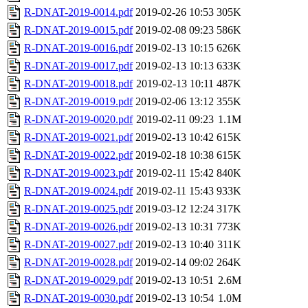
R-DNAT-2019-0014.pdf
2019-02-26 10:53
305K
R-DNAT-2019-0015.pdf
2019-02-08 09:23
586K
R-DNAT-2019-0016.pdf
2019-02-13 10:15
626K
R-DNAT-2019-0017.pdf
2019-02-13 10:13
633K
R-DNAT-2019-0018.pdf
2019-02-13 10:11
487K
R-DNAT-2019-0019.pdf
2019-02-06 13:12
355K
R-DNAT-2019-0020.pdf
2019-02-11 09:23
1.1M
R-DNAT-2019-0021.pdf
2019-02-13 10:42
615K
R-DNAT-2019-0022.pdf
2019-02-18 10:38
615K
R-DNAT-2019-0023.pdf
2019-02-11 15:42
840K
R-DNAT-2019-0024.pdf
2019-02-11 15:43
933K
R-DNAT-2019-0025.pdf
2019-03-12 12:24
317K
R-DNAT-2019-0026.pdf
2019-02-13 10:31
773K
R-DNAT-2019-0027.pdf
2019-02-13 10:40
311K
R-DNAT-2019-0028.pdf
2019-02-14 09:02
264K
R-DNAT-2019-0029.pdf
2019-02-13 10:51
2.6M
R-DNAT-2019-0030.pdf
2019-02-13 10:54
1.0M