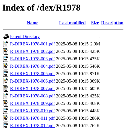
Index of /dex/R1978
Name
Last modified
Size
Description
Parent Directory
-
R-DIREX-1978-001.pdf
2025-05-08 10:15
2.9M
R-DIREX-1978-002.pdf
2025-05-08 10:15
425K
R-DIREX-1978-003.pdf
2025-05-08 10:15
435K
R-DIREX-1978-004.pdf
2025-05-08 10:15
546K
R-DIREX-1978-005.pdf
2025-05-08 10:15
871K
R-DIREX-1978-006.pdf
2025-05-08 10:15
369K
R-DIREX-1978-007.pdf
2025-05-08 10:15
605K
R-DIREX-1978-008.pdf
2025-05-08 10:15
425K
R-DIREX-1978-009.pdf
2025-05-08 10:15
468K
R-DIREX-1978-010.pdf
2025-05-08 10:15
448K
R-DIREX-1978-011.pdf
2025-05-08 10:15
286K
R-DIREX-1978-012.pdf
2025-05-08 10:15
762K