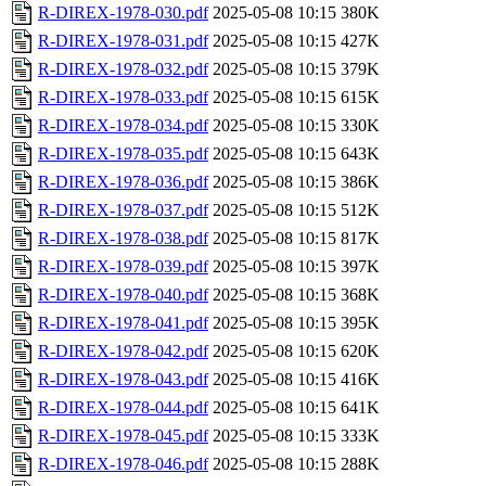
R-DIREX-1978-030.pdf
2025-05-08 10:15
380K
R-DIREX-1978-031.pdf
2025-05-08 10:15
427K
R-DIREX-1978-032.pdf
2025-05-08 10:15
379K
R-DIREX-1978-033.pdf
2025-05-08 10:15
615K
R-DIREX-1978-034.pdf
2025-05-08 10:15
330K
R-DIREX-1978-035.pdf
2025-05-08 10:15
643K
R-DIREX-1978-036.pdf
2025-05-08 10:15
386K
R-DIREX-1978-037.pdf
2025-05-08 10:15
512K
R-DIREX-1978-038.pdf
2025-05-08 10:15
817K
R-DIREX-1978-039.pdf
2025-05-08 10:15
397K
R-DIREX-1978-040.pdf
2025-05-08 10:15
368K
R-DIREX-1978-041.pdf
2025-05-08 10:15
395K
R-DIREX-1978-042.pdf
2025-05-08 10:15
620K
R-DIREX-1978-043.pdf
2025-05-08 10:15
416K
R-DIREX-1978-044.pdf
2025-05-08 10:15
641K
R-DIREX-1978-045.pdf
2025-05-08 10:15
333K
R-DIREX-1978-046.pdf
2025-05-08 10:15
288K