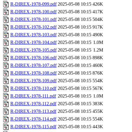
R-DIREX-1978-099.pdf
2025-05-08 10:15
426K
R-DIREX-1978-100.pdf
2025-05-08 10:15
417K
R-DIREX-1978-101.pdf
2025-05-08 10:15
504K
R-DIREX-1978-102.pdf
2025-05-08 10:15
917K
R-DIREX-1978-103.pdf
2025-05-08 10:15
490K
R-DIREX-1978-104.pdf
2025-05-08 10:15
1.0M
R-DIREX-1978-105.pdf
2025-05-08 10:15
1.2M
R-DIREX-1978-106.pdf
2025-05-08 10:15
898K
R-DIREX-1978-107.pdf
2025-05-08 10:15
460K
R-DIREX-1978-108.pdf
2025-05-08 10:15
876K
R-DIREX-1978-109.pdf
2025-05-08 10:15
554K
R-DIREX-1978-110.pdf
2025-05-08 10:15
567K
R-DIREX-1978-111.pdf
2025-05-08 10:15
1.0M
R-DIREX-1978-112.pdf
2025-05-08 10:15
383K
R-DIREX-1978-113.pdf
2025-05-08 10:15
455K
R-DIREX-1978-114.pdf
2025-05-08 10:15
554K
R-DIREX-1978-115.pdf
2025-05-08 10:15
443K