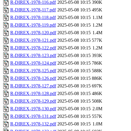
R-DIREX-1978-116.pdf
2025-05-08 10:15
390K
R-DIREX-1978-117.pdf
2025-05-08 10:15
495K
R-DIREX-1978-118.pdf
2025-05-08 10:15
1.1M
R-DIREX-1978-119.pdf
2025-05-08 10:15
1.2M
R-DIREX-1978-120.pdf
2025-05-08 10:15
1.4M
R-DIREX-1978-121.pdf
2025-05-08 10:15
577K
R-DIREX-1978-122.pdf
2025-05-08 10:15
1.2M
R-DIREX-1978-123.pdf
2025-05-08 10:15
393K
R-DIREX-1978-124.pdf
2025-05-08 10:15
786K
R-DIREX-1978-125.pdf
2025-05-08 10:15
588K
R-DIREX-1978-126.pdf
2025-05-08 10:15
886K
R-DIREX-1978-127.pdf
2025-05-08 10:15
697K
R-DIREX-1978-128.pdf
2025-05-08 10:15
486K
R-DIREX-1978-129.pdf
2025-05-08 10:15
508K
R-DIREX-1978-130.pdf
2025-05-08 10:15
2.0M
R-DIREX-1978-131.pdf
2025-05-08 10:15
557K
R-DIREX-1978-132.pdf
2025-05-08 10:15
1.0M