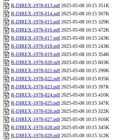
R-DIREX-1978-013.pdf
2025-05-08 10:15
351K
R-DIREX-1978-014.pdf
2025-05-08 10:15
507K
R-DIREX-1978-015.pdf
2025-05-08 10:15
329K
R-DIREX-1978-016.pdf
2025-05-08 10:15
472K
R-DIREX-1978-017.pdf
2025-05-08 10:15
243K
R-DIREX-1978-018.pdf
2025-05-08 10:15
243K
R-DIREX-1978-019.pdf
2025-05-08 10:15
354K
R-DIREX-1978-020.pdf
2025-05-08 10:15
603K
R-DIREX-1978-021.pdf
2025-05-08 10:15
299K
R-DIREX-1978-022.pdf
2025-05-08 10:15
835K
R-DIREX-1978-023.pdf
2025-05-08 10:15
397K
R-DIREX-1978-024.pdf
2025-05-08 10:15
410K
R-DIREX-1978-025.pdf
2025-05-08 10:15
347K
R-DIREX-1978-026.pdf
2025-05-08 10:15
322K
R-DIREX-1978-027.pdf
2025-05-08 10:15
916K
R-DIREX-1978-028.pdf
2025-05-08 10:15
345K
R-DIREX-1978-029.pdf
2025-05-08 10:15
312K