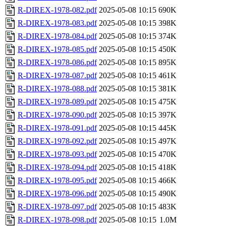
R-DIREX-1978-082.pdf
2025-05-08 10:15
690K
R-DIREX-1978-083.pdf
2025-05-08 10:15
398K
R-DIREX-1978-084.pdf
2025-05-08 10:15
374K
R-DIREX-1978-085.pdf
2025-05-08 10:15
450K
R-DIREX-1978-086.pdf
2025-05-08 10:15
895K
R-DIREX-1978-087.pdf
2025-05-08 10:15
461K
R-DIREX-1978-088.pdf
2025-05-08 10:15
381K
R-DIREX-1978-089.pdf
2025-05-08 10:15
475K
R-DIREX-1978-090.pdf
2025-05-08 10:15
397K
R-DIREX-1978-091.pdf
2025-05-08 10:15
445K
R-DIREX-1978-092.pdf
2025-05-08 10:15
497K
R-DIREX-1978-093.pdf
2025-05-08 10:15
470K
R-DIREX-1978-094.pdf
2025-05-08 10:15
418K
R-DIREX-1978-095.pdf
2025-05-08 10:15
466K
R-DIREX-1978-096.pdf
2025-05-08 10:15
490K
R-DIREX-1978-097.pdf
2025-05-08 10:15
483K
R-DIREX-1978-098.pdf
2025-05-08 10:15
1.0M