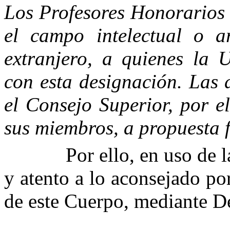
Los Profesores Honorarios 
el campo intelectual o ar
extranjero, a quienes la 
con esta designación. Las 
el Consejo Superior, por e
sus miembros, a propuesta 
Por ello, en uso de 
y atento a lo aconsejad
de este Cuerpo, mediante 