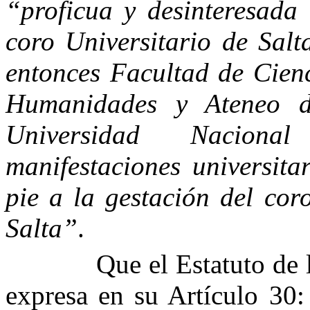
“proficua y desinteresada 
coro Universitario de Salt
entonces Facultad de Cien
Humanidades y Ateneo d
Universidad Nacion
manifestaciones universita
pie a la gestación del cor
Salta”
.
Que el Estatuto de 
expresa en su Artículo 30: