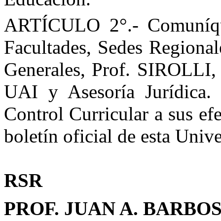
ARTÍCULO 2°.- Comuníque
Facultades, Sedes Regional
Generales, Prof. SIROLLI, 
UAI y Asesoría Jurídica.
Control Curricular a sus ef
boletín oficial de esta Univ
RSR
PROF. JUAN A. BARBOS