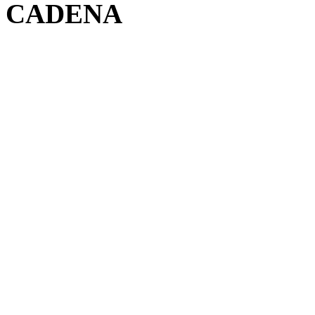
CADENA