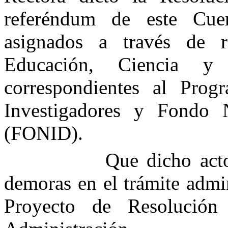
referéndum de este Cue
asignados a través de r
Educación, Ciencia y
correspondientes al Prog
Investigadores y Fondo 
(FONID).
Que dicho acto
demoras en el trámite admin
Proyecto de Resolución