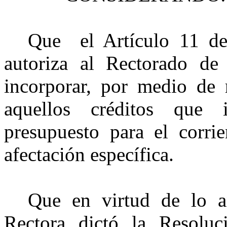
Que
el Artículo 11 d
autoriza al Rectorado de
incorporar, por medio de 
aquellos créditos que
presupuesto para el corrie
afectación específica.
Que en virtud de lo an
Rectora dictó la Resolu