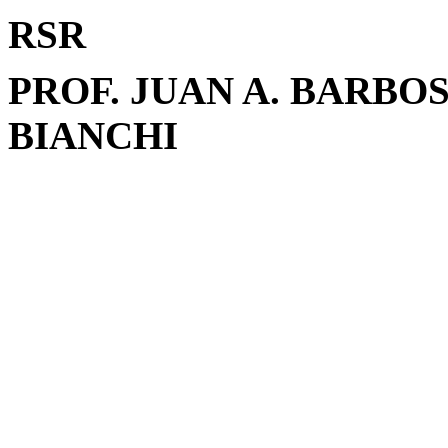
RSR
PROF. JUAN A. BARBOS
BIANCHI