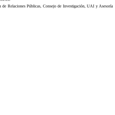
 de Relaciones Públicas, Consejo de Investigación, UAI y Asesoría