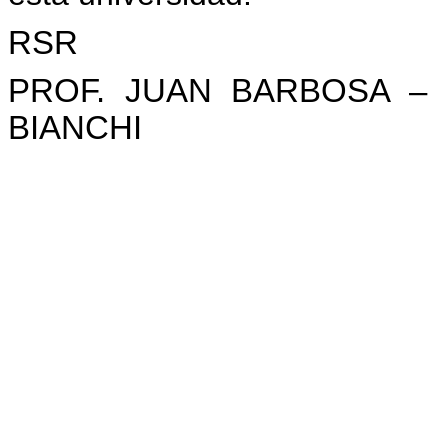
RSR
PROF. JUAN BARBOSA – 
BIANCHI