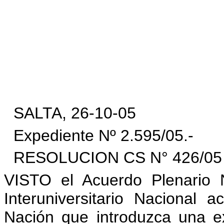
SALTA, 26-10-05
Expediente Nº 2.595/05.-
RESOLUCION CS N° 426/05
VISTO el Acuerdo Plenario 
Interuniversitario Nacional 
Nación que introduzca una e