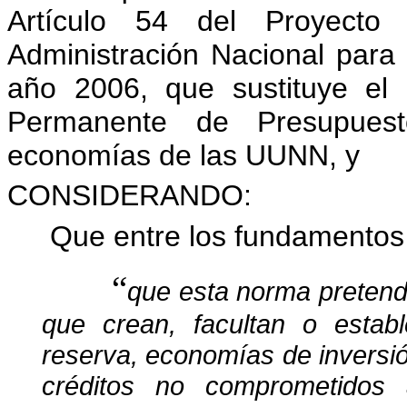
Artículo 54 del Proyecto
Administración Nacional para e
año 2006, que sustituye el
Permanente de Presupuest
economías de las UUNN, y
CONSIDERANDO:
Que entre los fundamentos
“
que esta norma pretende
que crean, facultan o estab
reserva, economías de inversió
créditos no comprometidos al