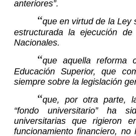
anteriores”.
“
que en virtud de la Ley
estructurada la ejecución de
Nacionales.
“
que aquella reforma 
Educación Superior, que co
siempre sobre la legislación ge
“
que, por otra parte, l
“fondo universitario” ha s
universitarias que rigieron
funcionamiento financiero, no