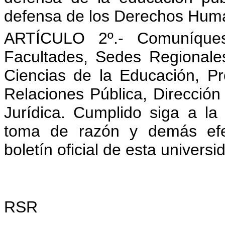
defensa de los Derechos Hum
ARTÍCULO 2º.- Comuníques
Facultades, Sedes Regionale
Ciencias de la Educación, 
Relaciones Pública, Dirección 
Jurídica. Cumplido siga a l
toma de razón y demás efec
boletín oficial de esta universi
RSR