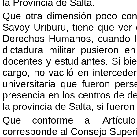
la Provincia de Salta.
Que otra dimensión poco cono
Savoy Uriburu, tiene que ver
Derechos Humanos, cuando la 
dictadura militar pusieron en
docentes y estudiantes. Si b
cargo, no vaciló en interced
universitaria que fueron per
presencia en los centros de d
la provincia de Salta, si fueron
Que conforme al Artículo 
corresponde al Consejo Superio