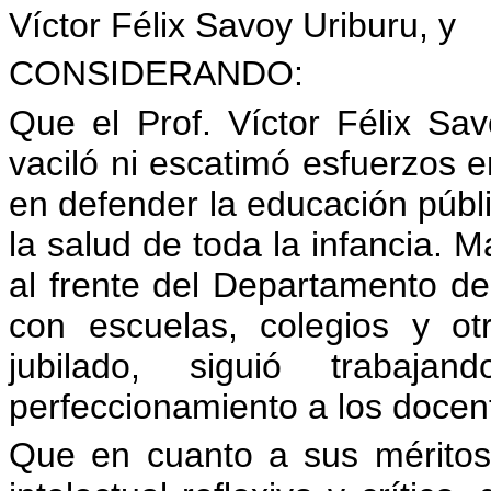
Víctor Félix Savoy Uriburu, y
CONSIDERANDO:
Que el Prof. Víctor Félix S
vaciló ni escatimó esfuerzos e
en defender la educación públi
la salud de toda la infancia. M
al frente del Departamento de
con escuelas, colegios y ot
jubilado, siguió trabaja
perfeccionamiento a los docente
Que en cuanto a sus méritos 