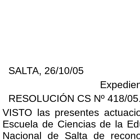
SALTA, 26/10/05
Expedien
RESOLUCIÓN CS Nº 418/05.
VISTO las presentes actuaci
Escuela de Ciencias de la Edu
Nacional de Salta de reconoc