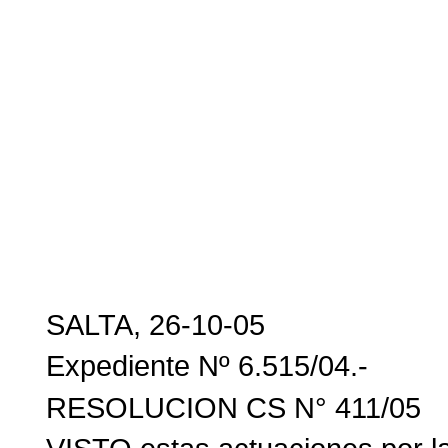
SALTA, 26-10-05
Expediente Nº 6.515/04.-
RESOLUCION CS N° 411/05