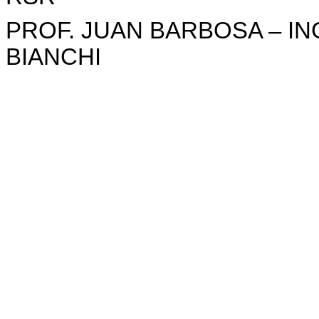
PROF. JUAN BARBOSA – IN
BIANCHI