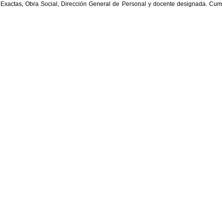
 Exactas, Obra Social, Dirección General de Personal y docente designada. C