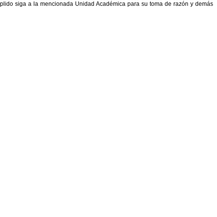
umplido siga a la mencionada Unidad Académica para su toma de razón y demás