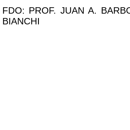
FDO: PROF. JUAN A. BARB
BIANCHI