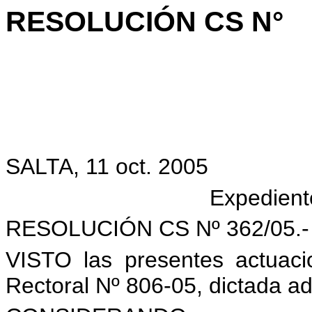
RESOLUCIÓN CS N°
SALTA, 11 oct. 2005
Expedient
RESOLUCIÓN CS Nº 362/05.-
VISTO las presentes actuacio
Rectoral Nº 806-05, dictada a