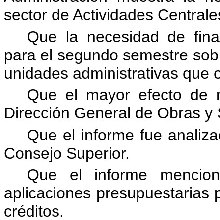
sector de Actividades Centrale
Que la necesidad de fina
para el segundo semestre sob
unidades administrativas que 
Que el mayor efecto de n
Dirección General de Obras y 
Que el informe fue analiz
Consejo Superior.
Que el informe mencion
aplicaciones presupuestarias p
créditos.