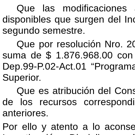
Que las modificaciones 
disponibles que surgen del In
segundo semestre.
Que por resolución Nro. 20
suma de $ 1.876.968.00 con l
Dep.99-P.02-Act.01 “Program
Superior.
Que es atribución del Cons
de los recursos correspond
anteriores.
Por ello y atento a lo acons