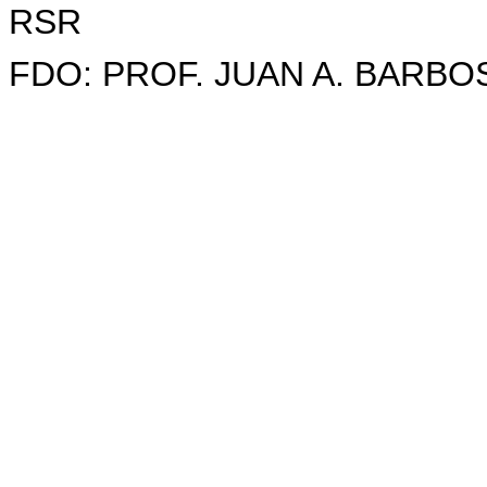
RSR
FDO: PROF. JUAN A. BARBO