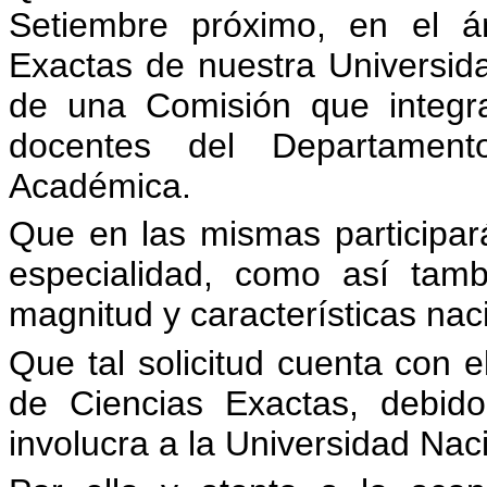
Setiembre próximo, en el á
Exactas de nuestra Universid
de una Comisión que integran
docentes del Departamen
Académica.
Que en las mismas participar
especialidad, como así tamb
magnitud y características nac
Que tal solicitud cuenta con e
de Ciencias Exactas, debid
involucra a la Universidad Nac