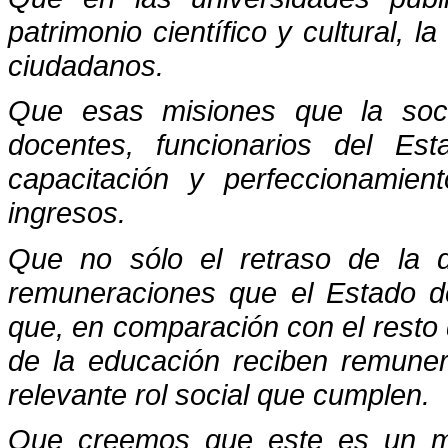
patrimonio científico y cultural, l
ciudadanos.
Que esas misiones que la soc
docentes, funcionarios del Es
capacitación y perfeccionamien
ingresos.
Que no sólo el retraso de la 
remuneraciones que el Estado de
que, en comparación con el resto 
de la educación reciben remune
relevante rol social que cumplen.
Que creemos que este es un mo