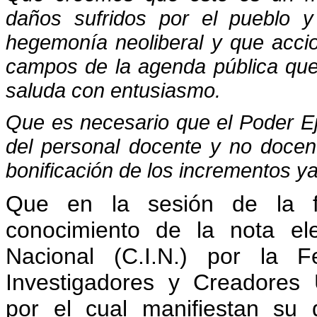
daños sufridos por el pueblo y
hegemonía neoliberal y que accio
campos de la agenda pública que
saluda con entusiasmo.
Que es necesario que el Poder Ej
del personal docente y no docen
bonificación de los incrementos y
Que en la sesión de la f
conocimiento de la nota ele
Nacional (C.I.N.) por la F
Investigadores y Creadores 
por el cual manifiestan su