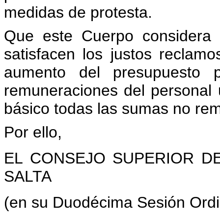
medidas de protesta.
Que este Cuerpo considera 
satisfacen los justos reclam
aumento del presupuesto p
remuneraciones del personal u
básico todas las sumas no rem
Por ello,
EL CONSEJO SUPERIOR DE
SALTA
(en su Duodécima Sesión Ordi