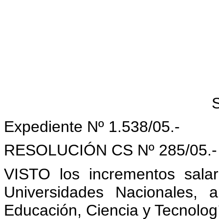
Expediente Nº 1.538/05.-
RESOLUCIÓN CS Nº 285/05.-
VISTO los incrementos salar
Universidades Nacionales, 
Educación, Ciencia y Tecnologí