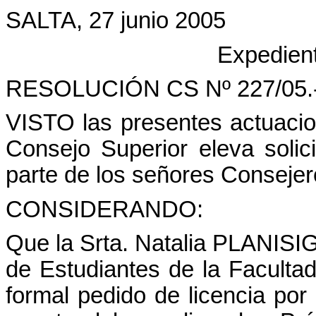
SALTA, 27 junio 2005
Expedient
RESOLUCIÓN CS Nº 227/05.
VISTO las presentes actuacion
Consejo Superior eleva solic
parte de los señores Consejer
CONSIDERANDO:
Que la Srta. Natalia PLANISIG
de Estudiantes de la Facultad
formal pedido de licencia por