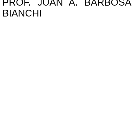
PROF. JUAN A. BARBOSA
BIANCHI