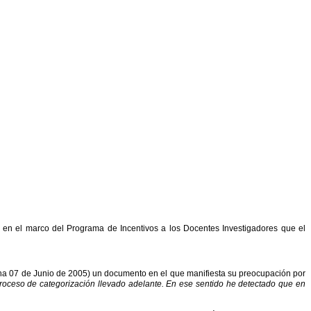
, en el marco del Programa de Incentivos a los Docentes Investigadores que el
echa 07 de Junio de 2005) un documento en el que manifiesta su preocupación por
roceso de categorización llevado adelante. En ese sentido he detectado que en