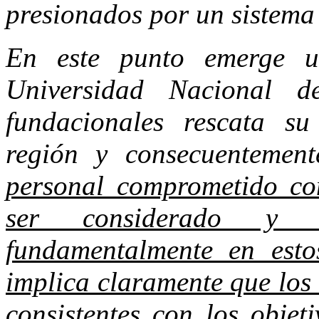
presionados por un sistema 
En este punto emerge u
Universidad Nacional 
fundacionales rescata s
región y consecuentemen
personal comprometido co
ser considerado y d
fundamentalmente en esto
implica claramente que los 
consistentes con los objet