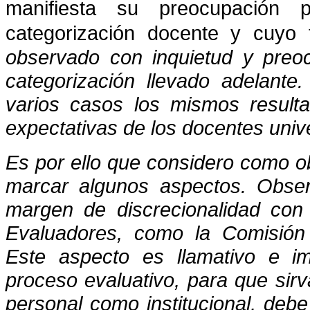
manifiesta su preocupación 
categorización docente y cuyo t
observado con inquietud y preoc
categorización llevado adelant
varios casos los mismos resulta
expectativas de los docentes unive
Es por ello que considero como ob
marcar algunos aspectos. Obse
margen de discrecionalidad con
Evaluadores, como la Comisión 
Este aspecto es llamativo e i
proceso evaluativo, para que sir
personal como institucional, debe