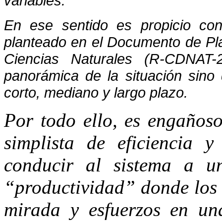
variables.
En ese sentido es propicio con
planteado en el Documento de Plan
Ciencias Naturales (R-CDNAT-
panorámica de la situación sino
corto, mediano y largo plazo.
Por todo ello, es engañoso
simplista de eficiencia y
conducir al sistema a u
“productividad” donde los 
mirada y esfuerzos en una