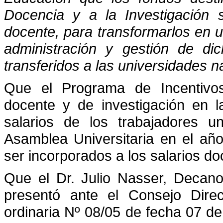
Docencia y a la Investigación s
docente, para transformarlos en 
administración y gestión de di
transferidos a las universidades n
Que el Programa de Incentivos
docente y de investigación en l
salarios de los trabajadores u
Asamblea Universitaria en el añ
ser incorporados a los salarios d
Que el Dr. Julio Nasser, Decano
presentó ante el Consejo Dire
ordinaria Nº 08/05 de fecha 07 d