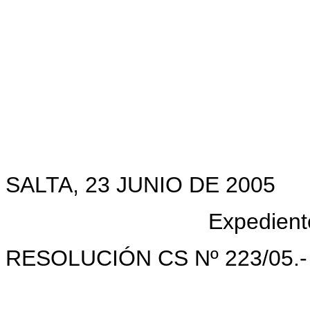
SALTA, 23 JUNIO DE 2005
Expedien
RESOLUCIÓN CS Nº 223/05.-