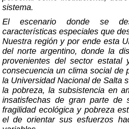
sistema.
El escenario donde se desa
características especiales que d
Nuestra región y por ende esta Un
del norte argentino, donde la d
provenientes del sector estatal
consecuencia un clima social de 
la Universidad Nacional de Salta 
la pobreza, la subsistencia en 
insatisfechas de gran parte de 
fragilidad ecológica y pobreza es
el de orientar sus esfuerzos ha