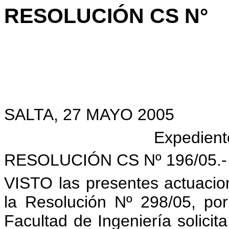
RESOLUCIÓN CS N°
SALTA, 27 MAYO 2005
Expedient
RESOLUCIÓN CS Nº 196/05.-
VISTO las presentes actuacione
la Resolución Nº 298/05, por
Facultad de Ingeniería solicit