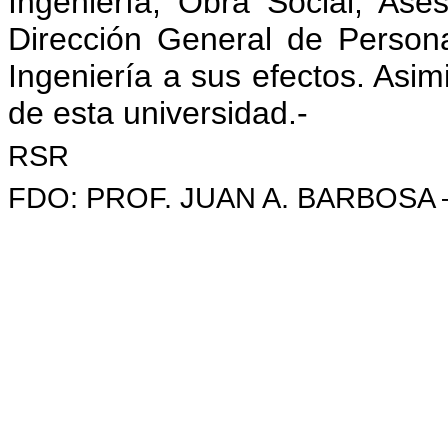
Ingeniería, Obra Social, Ases
Dirección General de Persona
Ingeniería a sus efectos. Asimi
de esta universidad.-
RSR
FDO: PROF. JUAN A. BARBOSA 