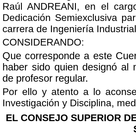
Raúl ANDREANI, en el cargo
Dedicación Semiexclusiva p
carrera de Ingeniería Industrial
CONSIDERANDO:
Que corresponde a este Cuerp
haber sido quien designó al 
de profesor regular.
Por ello y atento a lo acons
Investigación y Disciplina, m
EL CONSEJO SUPERIOR DE