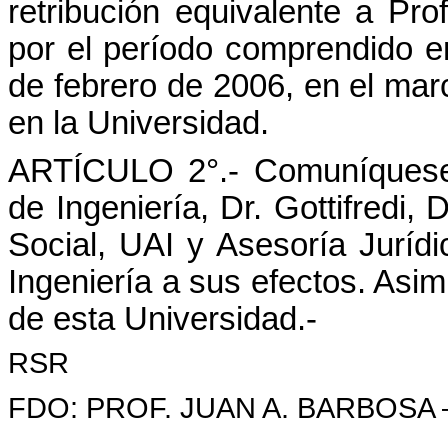
retribución equivalente a Pro
por el período comprendido e
de febrero de 2006, en el mar
en la Universidad.
ARTÍCULO 2°.- Comuníquese 
de Ingeniería, Dr. Gottifredi,
Social, UAI y Asesoría Jurídi
Ingeniería a sus efectos. Asimi
de esta Universidad.-
RSR
FDO: PROF. JUAN A. BARBOSA