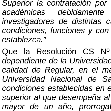
Superior la contratación po
académicas debidament
investigadores de distintas 
condiciones, funciones y con
establezca.”
Que la Resolución CS Nº
dependiente de la Universida
calidad de Regular, en el ma
Universidad Nacional de Sa
condiciones establecidas en e
superior al que desempeña al
mayor de un año, prorroga