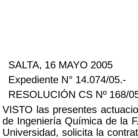
SALTA, 16 MAYO 2005
Expediente N° 14.074/05.-
RESOLUCIÓN CS Nº 168/05
VISTO las presentes actuacio
de Ingeniería Química de l
Universidad, solicita la contra