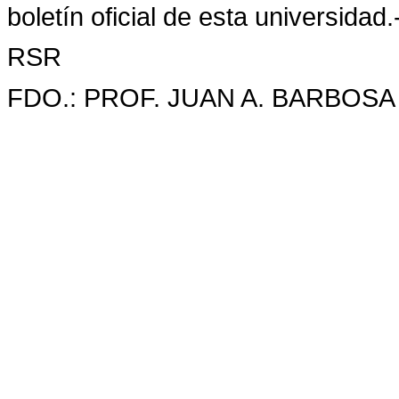
boletín oficial de esta universidad.
RSR
FDO.: PROF. JUAN A. BARBOSA 