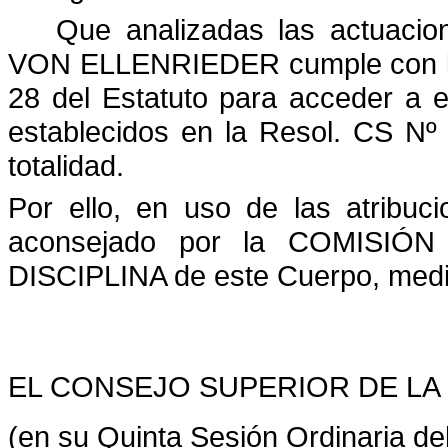
Que analizadas las actuacio
VON ELLENRIEDER cumple con los 
28 del Estatuto para acceder a e
establecidos en la Resol. CS Nº
totalidad.
Por ello, en uso de las atribuc
aconsejado por la COMISIÓ
DISCIPLINA de este Cuerpo, medi
EL CONSEJO SUPERIOR DE LA
(en su Quinta Sesión Ordinaria del