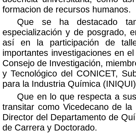
formacion de recursos humanos.
Que se ha destacado tam
especialización y de posgrado, e
así en la participación de tall
importantes investigaciones en el
Consejo de Investigación, miembro 
y Tecnológico del CONICET, Subdi
para la Industria Química (INIQUI),
Que en lo que respecta a sus 
transitar como Vicedecano de la
Director del Departamento de Qu
de Carrera y Doctorado.