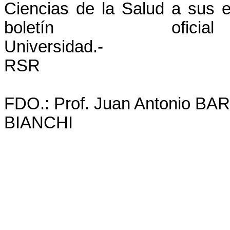
Ciencias de la Salud a sus e
boletín of
Universidad.-
RSR
FDO.: Prof. Juan Antonio B
BIANCHI