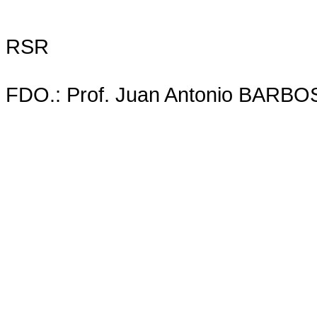
RSR
FDO.: Prof. Juan Antonio BARB