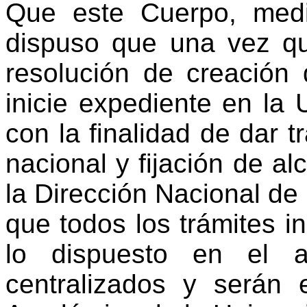
Que este Cuerpo, medi
dispuso que una vez qu
resolución de creación
inicie expediente en la
con la finalidad de dar tr
nacional y fijación de al
la Dirección Nacional de 
que todos los trámites i
lo dispuesto en el ar
centralizados y serán 