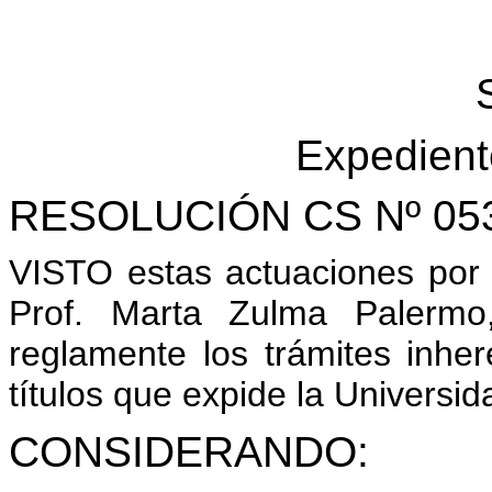
Expedient
RESOLUCIÓN CS Nº 053
VISTO estas actuaciones por 
Prof. Marta Zulma Palermo,
reglamente los trámites inher
títulos que expide la Universid
CONSIDERANDO: