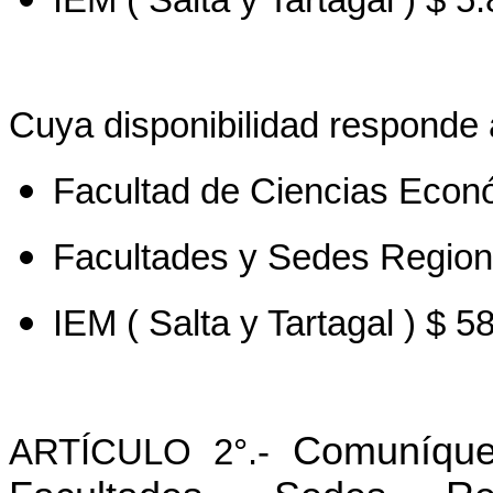
Cuya disponibilidad responde a
Facultad de Ciencias Econ
Facultades y Sedes Region
IEM ( Salta y Tartagal ) $ 
Comuníque
ARTÍCULO 2°.-