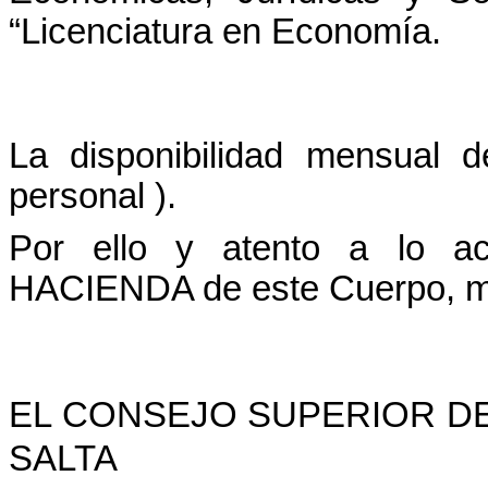
“Licenciatura en Economía.
La disponibilidad mensual 
personal ).
Por ello y atento a lo 
HACIENDA de este Cuerpo, m
EL CONSEJO SUPERIOR DE
SALTA