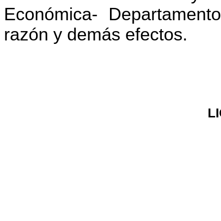
Económica- Departamento
razón y demás efectos.
L