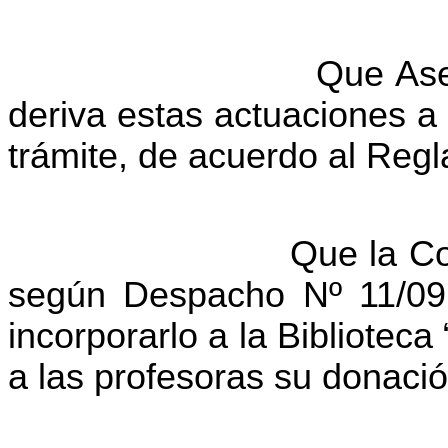
Que Ase
deriva estas actuaciones a 
trámite, de acuerdo al Reg
Que la Co
según Despacho Nº 11/09 
incorporarlo a la Biblioteca
a las profesoras su donació