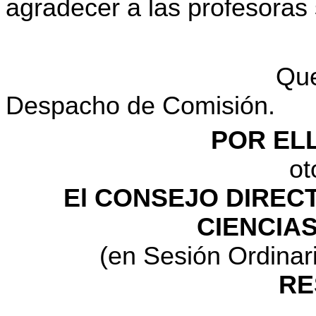
agradecer a las profesoras
Que
Despacho de Comisión.
POR EL
ot
El CONSEJO DIRECT
CIENCIAS
(en Sesión Ordinar
RE