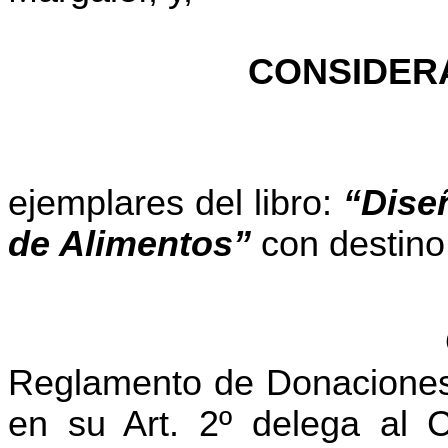
CONSIDER
ejemplares del libro:
“Dise
de Alimentos”
con destino 
Reglamento de Donaciones 
en su Art. 2º delega al C