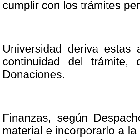
cumplir con los trámites pe
Universidad deriva estas 
continuidad del trámite
Donaciones.
Finanzas, según Despacho
material e incorporarlo a la