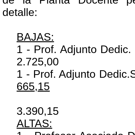
de la Planta Docente pe
detalle:
BAJAS:
1 - Prof. Adjunto Dedic.
2.725,00
1 - Prof. Adjunto Dedic.
665,15
3.390,15
ALTAS: