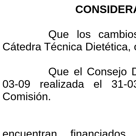
CONSIDER
Que los cambio
Cátedra Técnica Dietética, 
Que el Consejo D
03-09 realizada el 31-
Comisión.
encuentran financiado