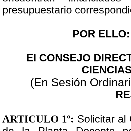
presupuestario correspondi
POR ELLO:
El CONSEJO DIRECT
CIENCIAS
(En Sesión Ordinari
RE
ARTICULO 1º:
Solicitar a