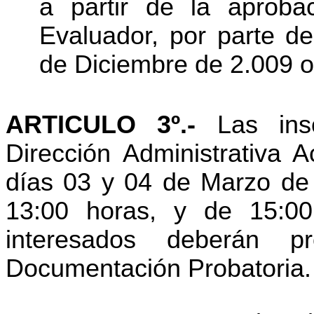
a partir de la aproba
Evaluador, por parte de
de Diciembre de 2.009 o
ARTICULO 3º.-
Las insc
Dirección Administrativa 
días 03 y 04 de Marzo de 
13:00 horas, y de 15:00
interesados deberán p
Documentación Probatoria.