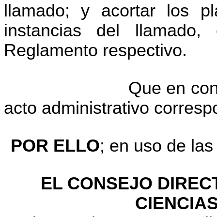
llamado; y acortar los p
instancias del llamado,
Reglamento respectivo.
Que en con
acto administrativo corresp
POR ELLO
; en uso de las
EL CONSEJO DIRECT
CIENCIAS