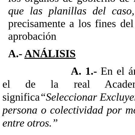
que las planillas del caso
precisamente a los fines del
aprobación
A.-
ANÁLISIS
A. 1.-
En el á
el de la real Academ
significa
“Seleccionar Excluye
persona o colectividad por mot
entre otros.”