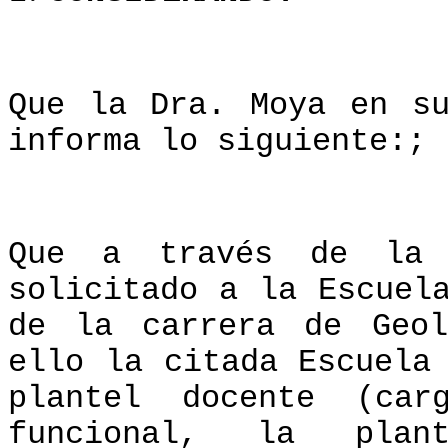
Que la Dra. Moya en s
informa lo siguiente:;
Que a través de la R
solicitado a la Escuel
de la carrera de Geol
ello la citada Escuela
plantel docente (car
funcional, la pla