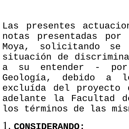
Las presentes actuacio
notas presentadas por
Moya, solicitando se
situación de discrimin
a su entender - por
Geología, debido a 
excluída del proyecto 
adelante la Facultad d
los términos de las mis
CONSIDERANDO: