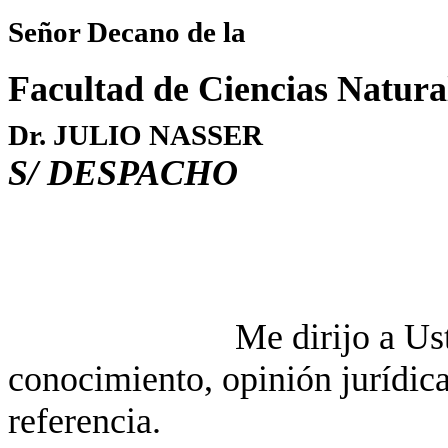
Señor Decano de la
Facultad de Ciencias Natura
Dr. JULIO NASSER
S/ DESPACHO
Me dirijo a Us
conocimiento, opinión jurídi
referencia.