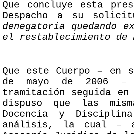
Que concluye esta pres
Despacho a su solici
denegatoria quedando e
el restablecimiento de 
Que este Cuerpo – en s
de mayo de 2006 – 
tramitación seguida en
dispuso que las mism
Docencia y Disciplin
análisis, la cual – 