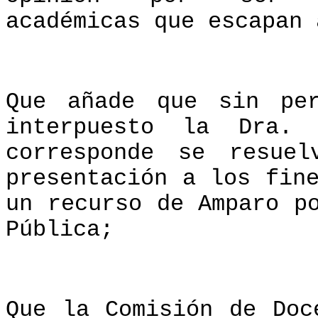
académicas que escapan 
Que añade que sin pe
interpuesto la Dra. 
corresponde se resue
presentación a los fin
un recurso de Amparo p
Pública;
Que la Comisión de Doc