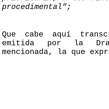
procedimental”;
Que cabe aquí
trans
emitida por la Dra
mencionada, la que expr