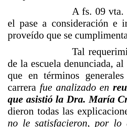
A fs. 09 vta
el pase a consideración e 
proveído que se cumplimenta 
Tal requerim
de la escuela denunciada, al
que en términos generales
carrera
fue analizado en
reu
que asistió la Dra. María C
dieron todas las explicacion
no le satisfacieron, por lo