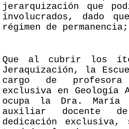
jerarquización que po
involucrados, dado qu
régimen de permanencia;
Que al cubrir los ít
Jeraquización, la Escu
cargo de profesora
exclusiva en Geología 
ocupa la Dra. María 
auxiliar docente d
dedicación exclusiva,