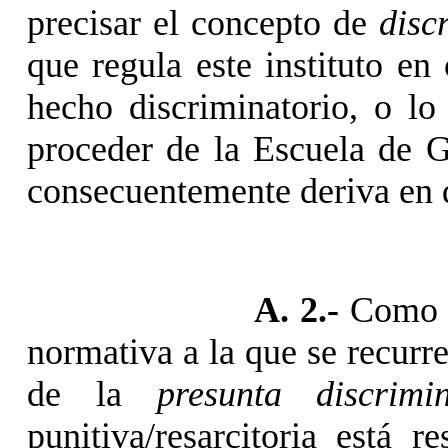
precisar el concepto de
disc
que regula este instituto en
hecho discriminatorio, o lo
proceder de la Escuela de G
consecuentemente deriva en 
A. 2.-
Como p
normativa a la que se recurre 
de la
presunta discrimi
punitiva/resarcitoria está 