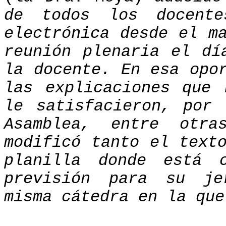
de todos los docent
electrónica desde el m
reunión plenaria el dí
la docente. En esa opo
las explicaciones que 
le satisfacieron, por
Asamblea, entre otra
modificó tanto el text
planilla donde está 
previsión para su je
misma cátedra en la que