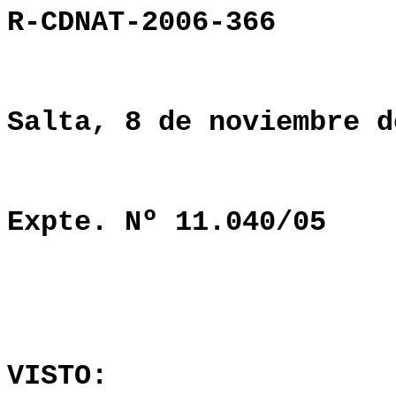
R-CDNAT-2006-366
Salta, 8 de noviembre d
Expte. Nº 11.040/05
VISTO: