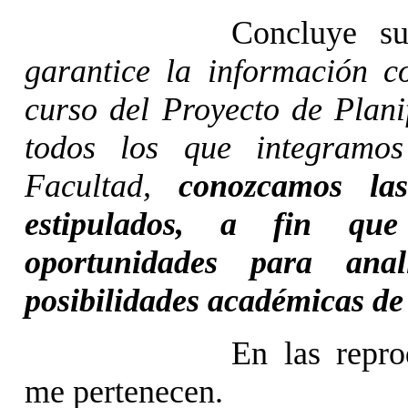
Concluye s
garantice la información c
curso del Proyecto de Plani
todos los que integramo
Facultad,
conozcamos la
estipulados, a fin qu
oportunidades para anal
posibilidades académicas de
En las repro
me pertenecen.