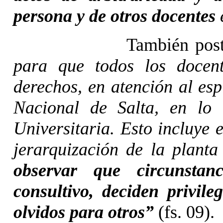
persona y de otros docentes
e
También pos
para que todos los docen
derechos, en atención al esp
Nacional de Salta, en lo
Universitaria. Esto incluye 
jerarquización de la plant
observar que circunsta
consultivo, deciden privil
olvidos para otros”
(fs. 09).