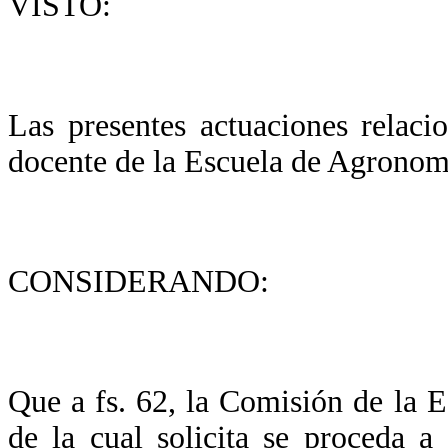
VISTO:
Las presentes actuaciones relaci
docente de la Escuela de Agronom
CONSIDERANDO:
Que a fs. 62, la Comisión de la 
de la cual solicita se proceda a