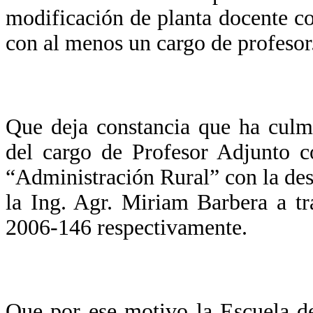
modificación de planta docente con
con al menos un cargo de profesor
Que deja constancia que ha culm
del cargo de Profesor Adjunto c
“Administración Rural” con la des
la Ing. Agr. Miriam Barbera a 
2006-146 respectivamente.
Que por ese motivo la Escuela d