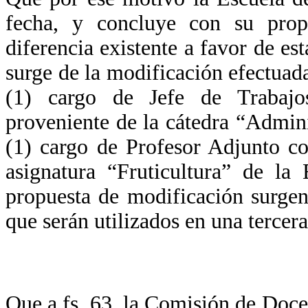
fecha, y concluye con su prop
diferencia existente a favor de es
surge de la modificación efectuad
(1) cargo de Jefe de Trabajos
proveniente de la cátedra “Adminis
(1) cargo de Profesor Adjunto co
asignatura “Fruticultura” de la
propuesta de modificación surgen
que serán utilizados en una tercera
Que a fs. 63, la Comisión de Doce