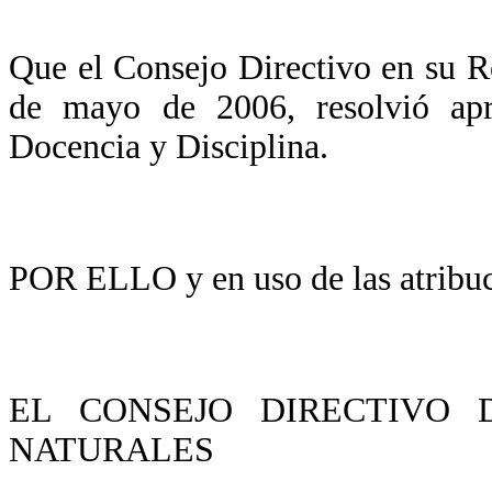
Que el Consejo Directivo en su R
de mayo de 2006, resolvió ap
Docencia y Disciplina.
POR ELLO y en uso de las atribuci
EL CONSEJO DIRECTIVO 
NATURALES