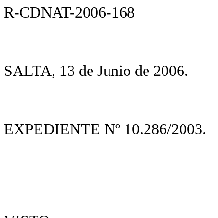
R-CDNAT-2006-168
SALTA, 13 de Junio de 2006.
EXPEDIENTE Nº 10.286/2003.