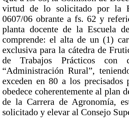
virtud de lo solicitado por l
0607/06 obrante a fs. 62 y refer
planta docente de la Escuela 
comprende: el alta de un (1) ca
exclusiva para la cátedra de Fruti
de Trabajos Prácticos con d
“Administración Rural”, teniend
exceden en 80 a los precisados 
obedece coherentemente al plan d
de la Carrera de Agronomía, es
solicitado y elevar al Consejo Sup