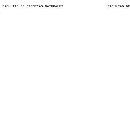
FACULTAD DE CIENCIAS NATURALES
FACULTAD DE