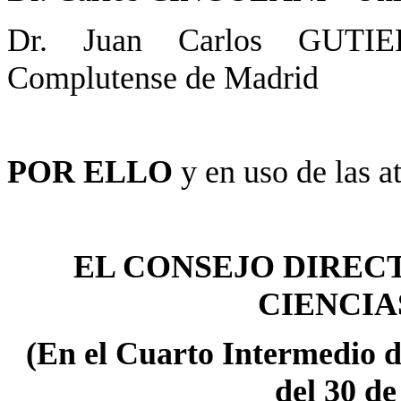
Dr. Juan Carlos GU
Complutense
de
Madrid
POR ELLO
y en uso de las a
EL CONSEJO DIRECT
CIENCIA
(En el Cuarto Intermedio 
del 30 d