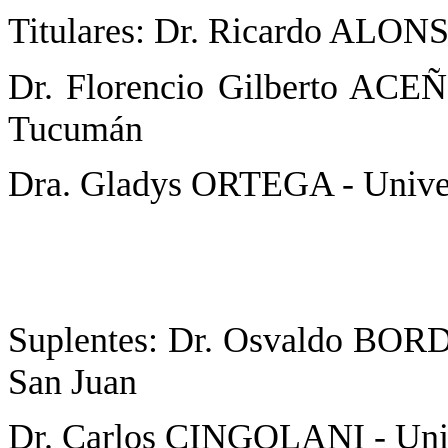
Titulares: Dr. Ricardo ALONS
Dr. Florencio Gilberto ACE
Tucumán
Dra. Gladys ORTEGA - Univer
Suplentes: Dr. Osvaldo BOR
San Juan
Dr. Carlos CINGOLANI - Univ