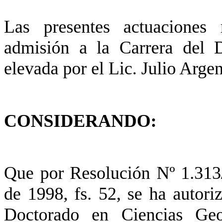
Las presentes actuaciones 
admisión a la Carrera del 
elevada por el Lic. Julio A
CONSIDERANDO:
Que por Resolución Nº 1.313
de 1998, fs. 52, se ha autoriz
Doctorado en Ciencias Geol