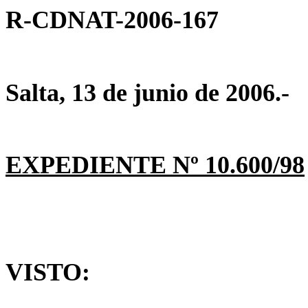
R-CDNAT-2006-167
Salta, 13 de junio de 2006.-
EXPEDIENTE
Nº
10.600/98
VISTO: