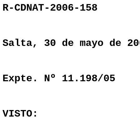
R-CDNAT-2006-158
Salta, 30 de mayo de 20
Expte. Nº 11.198/05
VISTO: