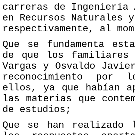
carreras de Ingeniería 
en Recursos Naturales y
respectivamente, al mom
Que se fundamenta est
de que los familiares
Vargas y Osvaldo Javie
reconocimiento por l
ellos, ya que habían a
las materias que conte
de estudios;
Que se han realizado 