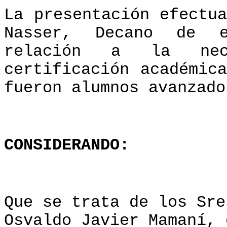
La presentación efectu
Nasser, Decano de e
relación a la nec
certificación académic
fueron alumnos avanzado
CONSIDERANDO:
Que se trata de los Sre
Osvaldo Javier Mamaní, 