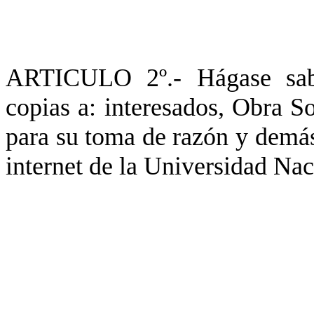
ARTICULO 2º.- Hágase sabe
copias a: interesados, Obra S
para su toma de razón y demás
internet de la Universidad Nac