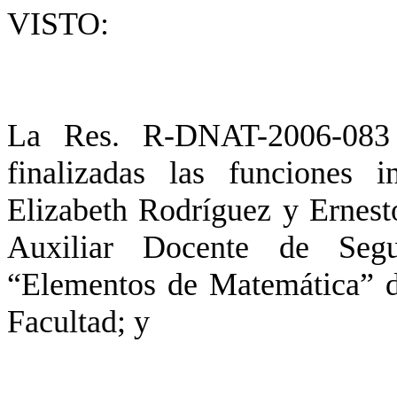
VISTO:
La Res. R-DNAT-2006-083
finalizadas las funciones 
Elizabeth Rodríguez y Ernest
Auxiliar Docente de Segu
“Elementos de Matemática” d
Facultad; y