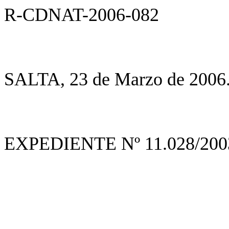
R-CDNAT-2006-082
SALTA, 23 de Marzo de 2006
EXPEDIENTE Nº 11.028/200