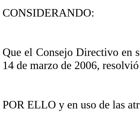
CONSIDERANDO:
Que el Consejo Directivo en 
14 de marzo de 2006, resolvió
POR ELLO y en uso de las atri