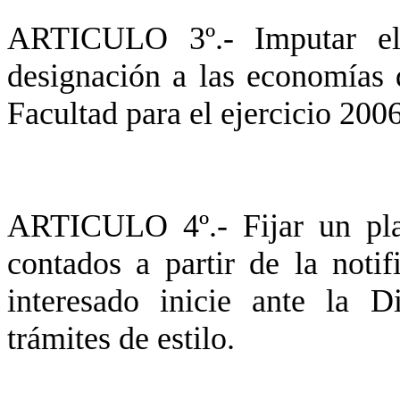
ARTICULO 3º.- Imputar el 
designación a las economías 
Facultad para el ejercicio 2006
ARTICULO 4º.- Fijar un pla
contados a partir de la notif
interesado inicie ante la D
trámites de estilo.