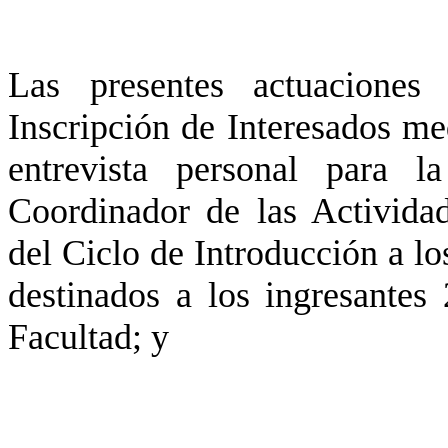
Las presentes actuaciones
Inscripción de Interesados me
entrevista personal para 
Coordinador de las Activida
del Ciclo de Introducción a l
destinados a los ingresantes
Facultad; y