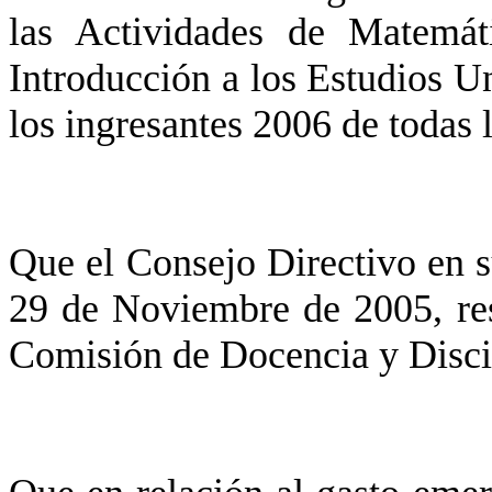
las Actividades de Matemát
Introducción a los Estudios U
los ingresantes 2006 de todas 
Que el Consejo Directivo en 
29 de Noviembre de 2005, res
Comisión de Docencia y Disci