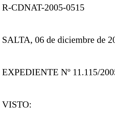
R-CDNAT-2005-0515
SALTA, 06 de diciembre de 2
EXPEDIENTE Nº 11.115/200
VISTO: