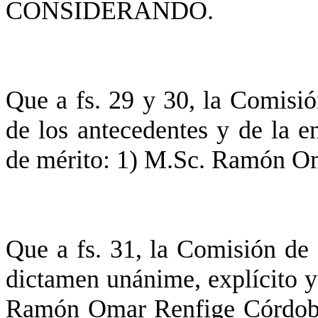
CONSIDERANDO.
Que a fs. 29 y 30, la Comisió
de los antecedentes y de la en
de mérito: 1) M.Sc. Ramón O
Que a fs. 31, la Comisión de 
dictamen unánime, explícito y
Ramón Omar Renfige Córdoba