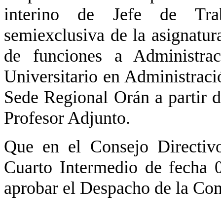
interino de Jefe de Trab
semiexclusiva de la asignatur
de funciones a Administra
Universitario en Administrac
Sede Regional Orán a partir d
Profesor Adjunto.
Que en el Consejo Directiv
Cuarto Intermedio de fecha 
aprobar el Despacho de la Com