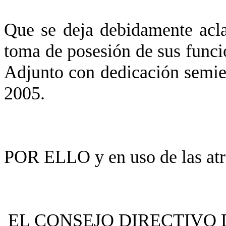
Que se deja debidamente acla
toma de posesión de sus funcio
Adjunto con dedicación semiex
2005.
POR ELLO y en uso de las atri
EL CONSEJO DIRECTIVO 