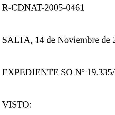
R-CDNAT-2005-0461
SALTA, 14 de Noviembre de 
EXPEDIENTE SO Nº 19.335/
VISTO: