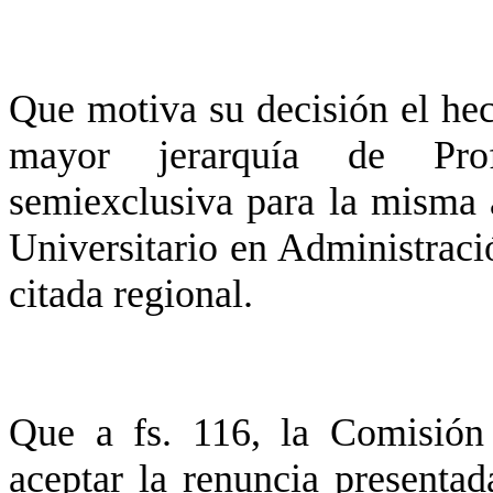
Que motiva su decisión el he
mayor jerarquía de Pro
semiexclusiva para la misma 
Universitario en Administrac
citada regional.
Que a fs. 116, la Comisión
aceptar la renuncia presentad