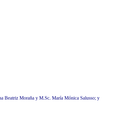
iana Beatriz Moraña y M.Sc. María Mónica Salusso; y