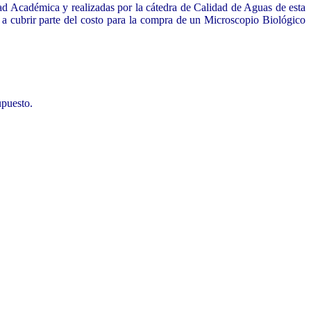
dad Académica y realizadas por la cátedra de Calidad de Aguas de esta
a cubrir parte del costo para la compra de un Microscopio Biológico
upuesto.