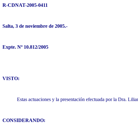
R-CDNAT-2005-0411
Salta, 3 de noviembre de 2005.-
Expte. Nº 10.812/2005
VISTO:
Estas actuaciones y la presentación efectuada por la Dra. Lil
CONSIDERANDO: