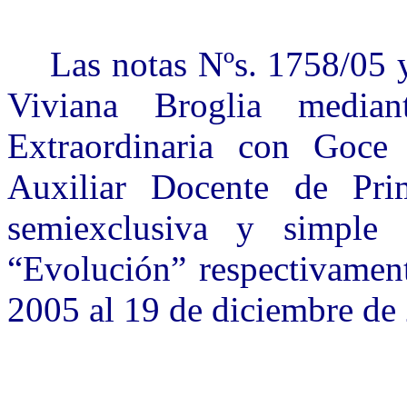
Las notas Nºs. 1758/05 
Viviana Broglia median
Extraordinaria con Goce
Auxiliar Docente de Pri
semiexclusiva y simple 
“Evolución” respectivament
2005 al 19 de diciembre de