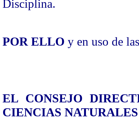
Disciplina.
POR ELLO
y en uso de las
EL CONSEJO DIRECT
CIENCIAS NATURALES