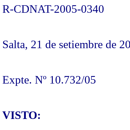
R-CDNAT-2005-0340
Salta, 21 de setiembre de 2
Expte. Nº 10.732/05
VISTO: