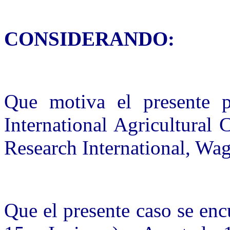
CONSIDERANDO:
Que motiva el presente p
International Agricultural C
Research International, Wa
Que el presente caso se enc