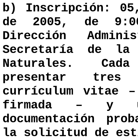
b) Inscripción: 05
de 2005, de 9:0
Dirección Admini
Secretaría de la
Naturales. Cada
presentar tres
currículum vitae –
firmada – y 
documentación prob
la solicitud de est