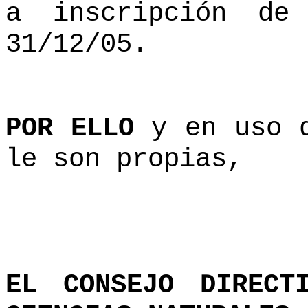
a inscripción de
31/12/05.
POR ELLO
y en uso d
le son propias,
EL CONSEJO DIRECT