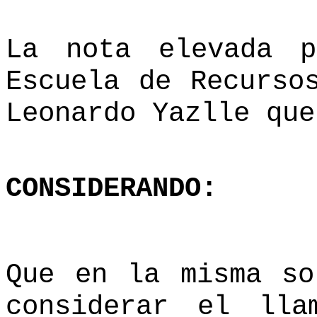
La nota elevada 
Escuela de Recurso
Leonardo Yazlle que
CONSIDERANDO:
Que en la misma so
considerar el lla