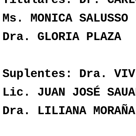
Ms. MONICA SALUSSO
Dra. GLORIA PLAZA
Suplentes: Dra. VIV
Lic. JUAN JOSÉ SAUA
Dra. LILIANA MORAÑA