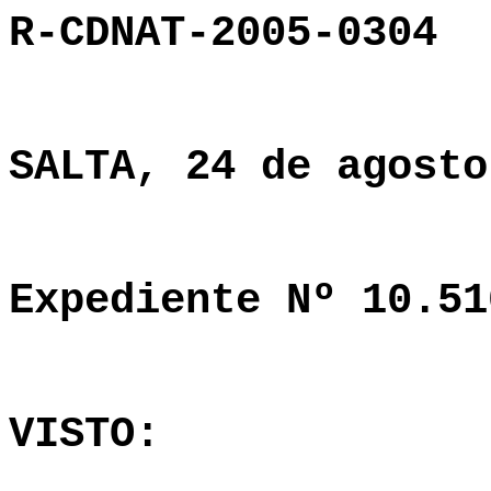
R-CDNAT-2005-0304
SALTA, 24 de agosto
Expediente Nº 10.51
VISTO: