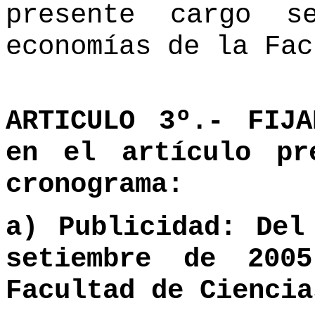
presente cargo s
economías de la Fac
ARTICULO 3º.- FI
en el artículo pr
cronograma:
a) Publicidad: Del
setiembre de 200
Facultad de Ciencia