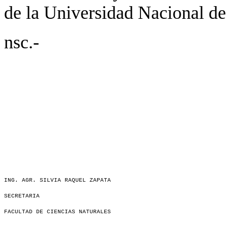
de la Universidad Nacional de 
nsc.-
ING. AGR. SILVIA RAQUEL ZAPATA
SECRETARIA
FACULTAD DE CIENCIAS NATURALES