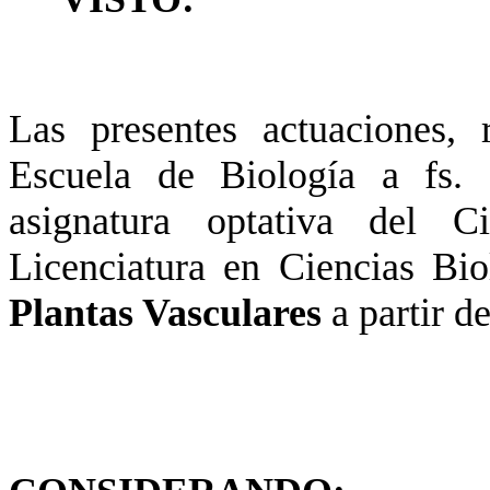
Las presentes actuaciones,
Escuela de Biología a fs.
asignatura optativa del C
Licenciatura en Ciencias Bio
Plantas Vasculares
a partir d