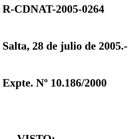
R-CDNAT-2005-0264
Salta, 28 de julio de 2005.-
Expte. Nº 10.186/2000
VISTO: