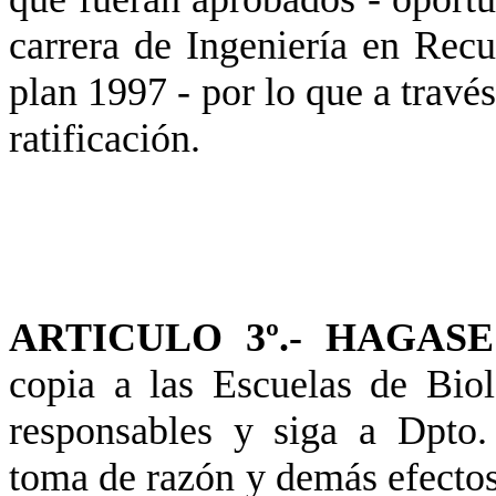
carrera de Ingeniería en Rec
plan 1997 - por lo que a través
ratificación.
ARTICULO 3º.- HAGASE
copia a las Escuelas de Biol
responsables y siga a Dpto
toma de razón y demás efectos,