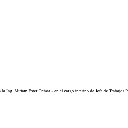
 Ing. Miriam Ester Ochoa - en el cargo interino de Jefe de Trabajos Pr