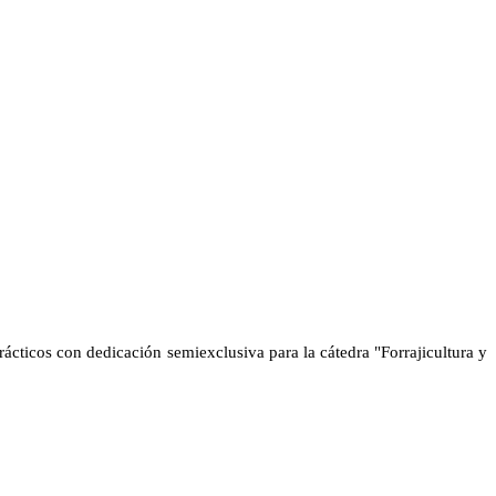
ácticos con dedicación semiexclusiva para la cátedra "Forrajicultura y