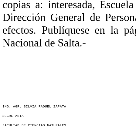
copias a: interesada, Escuel
Dirección General de Perso
efectos. Publíquese en la pá
Nacional de Salta.-
ING. AGR. SILVIA RAQUEL ZAPATA
SECRETARIA
FACULTAD DE CIENCIAS NATURALES