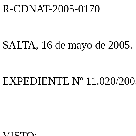
R-CDNAT-2005-0170
SALTA, 16 de mayo de 2005.
EXPEDIENTE Nº 11.020/200
VISTO: