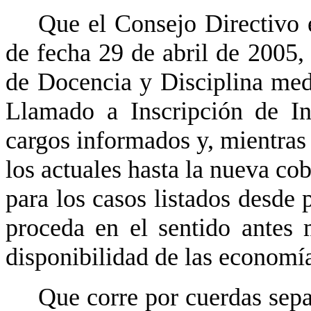
Que el Consejo Directivo 
de fecha 29 de abril de 2005
de Docencia y Disciplina medi
Llamado a Inscripción de In
cargos informados y, mientras 
los actuales hasta la nueva co
para los casos listados desde 
proceda en el sentido antes 
disponibilidad de las economía
Que corre por cuerdas sepa