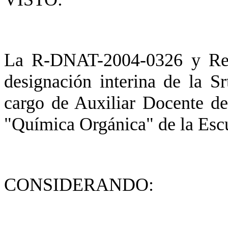
La R-DNAT-2004-0326 y Reso
designación interina de la S
cargo de Auxiliar Docente de
"Química Orgánica" de la Escu
CONSIDERANDO: