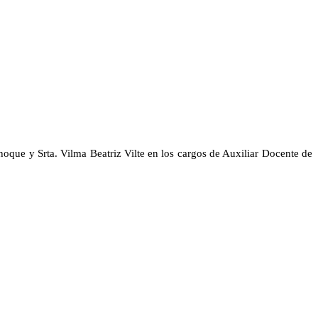
que y Srta. Vilma Beatriz Vilte en los cargos de Auxiliar Docente de