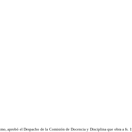
ltimo, aprobó el Despacho de la Comisión de Docencia y Disciplina que obra a fs. 