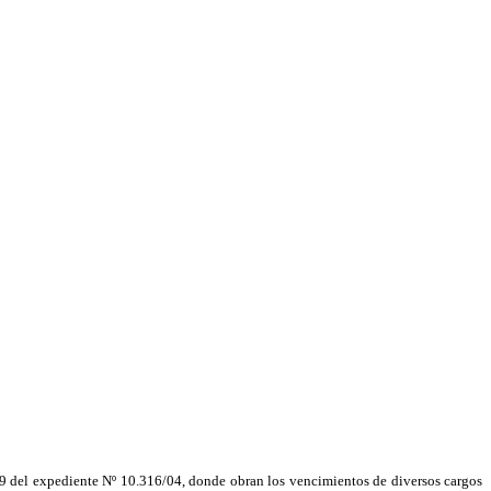
19 del expediente Nº 10.316/04, donde obran los vencimientos de diversos cargos