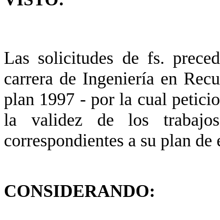
Las solicitudes de fs. prece
carrera de Ingeniería en Rec
plan 1997 - por la cual petici
la validez de los trabajos
correspondientes a su plan de 
CONSIDERANDO: