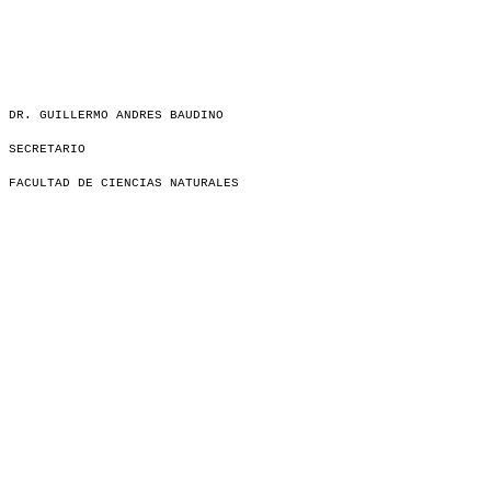
DR. GUILLERMO ANDRES BAUDINO
SECRETARIO
FACULTAD DE CIENCIAS NATURALES