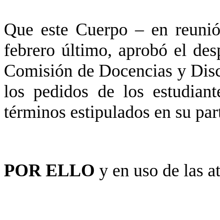
Que este Cuerpo – en reunió
febrero último, aprobó el des
Comisión de Docencias y Disci
los pedidos de los estudiant
términos estipulados en su part
POR ELLO
y en uso de las a