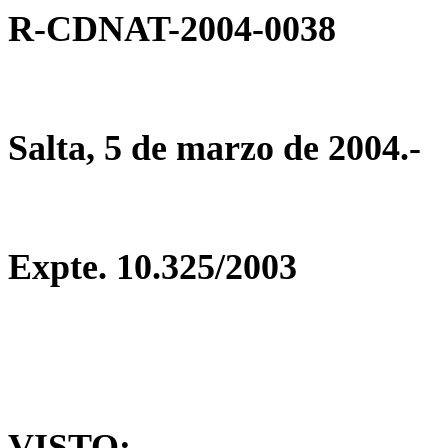
R-CDNAT-2004-0038
Salta, 5 de marzo de 2004.-
Expte. 10.325/2003
VISTO: