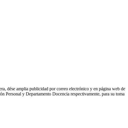
ra, dése amplia publicidad por correo electrónico y en página web de
ión Personal y Departamento Docencia respectivamente, para su toma