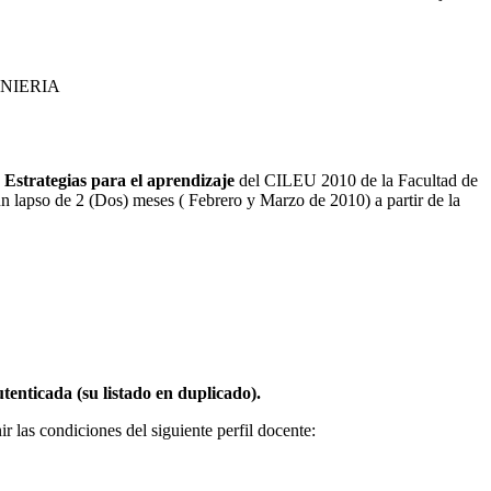
NIERIA
 Estrategias para el aprendizaje
del CILEU 2010 de la Facultad de
n lapso de 2 (Dos) meses ( Febrero y Marzo de 2010) a partir de la
nticada (su listado en duplicado).
ir las condiciones del siguiente perfil docente: