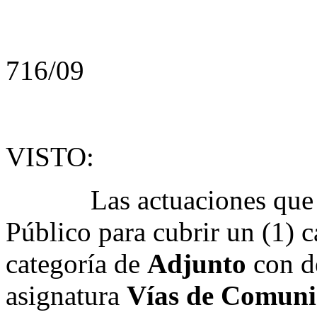
716/09
VISTO:
Las actuaciones que tra
Público para cubrir un (1) 
categoría de
Adjunto
con d
asignatura
Vías de Comunic