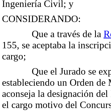
Ingeniería Civil; y
CONSIDERANDO:
Que a través de la
R
155, se aceptaba la inscripci
cargo;
Que el Jurado se expid
estableciendo un Orden de 
aconseja la designación del
el cargo motivo del Concur