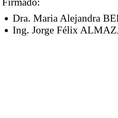
Firmado:
Dra. Maria Alejandra BE
Ing. Jorge Félix ALMA