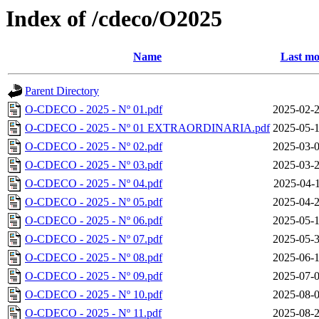
Index of /cdeco/O2025
Name
Last mo
Parent Directory
O-CDECO - 2025 - Nº 01.pdf
2025-02-2
O-CDECO - 2025 - Nº 01 EXTRAORDINARIA.pdf
2025-05-1
O-CDECO - 2025 - Nº 02.pdf
2025-03-0
O-CDECO - 2025 - Nº 03.pdf
2025-03-2
O-CDECO - 2025 - Nº 04.pdf
2025-04-1
O-CDECO - 2025 - Nº 05.pdf
2025-04-2
O-CDECO - 2025 - Nº 06.pdf
2025-05-1
O-CDECO - 2025 - Nº 07.pdf
2025-05-3
O-CDECO - 2025 - Nº 08.pdf
2025-06-1
O-CDECO - 2025 - Nº 09.pdf
2025-07-0
O-CDECO - 2025 - Nº 10.pdf
2025-08-0
O-CDECO - 2025 - Nº 11.pdf
2025-08-2