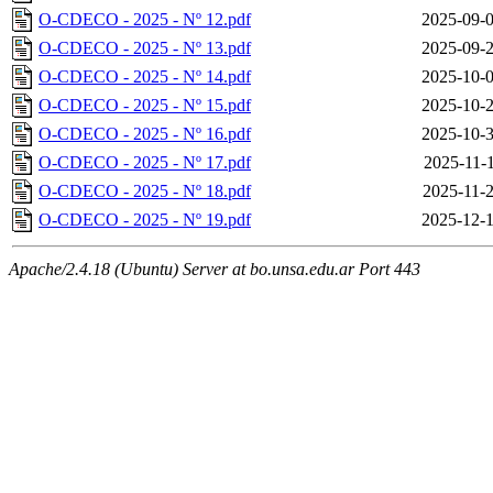
O-CDECO - 2025 - Nº 12.pdf
2025-09-0
O-CDECO - 2025 - Nº 13.pdf
2025-09-2
O-CDECO - 2025 - Nº 14.pdf
2025-10-0
O-CDECO - 2025 - Nº 15.pdf
2025-10-2
O-CDECO - 2025 - Nº 16.pdf
2025-10-3
O-CDECO - 2025 - Nº 17.pdf
2025-11-1
O-CDECO - 2025 - Nº 18.pdf
2025-11-2
O-CDECO - 2025 - Nº 19.pdf
2025-12-1
Apache/2.4.18 (Ubuntu) Server at bo.unsa.edu.ar Port 443