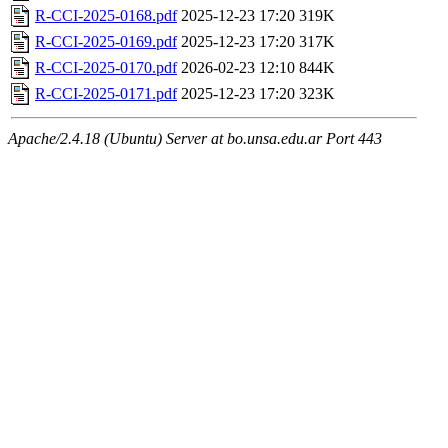
R-CCI-2025-0168.pdf
2025-12-23 17:20
319K
R-CCI-2025-0169.pdf
2025-12-23 17:20
317K
R-CCI-2025-0170.pdf
2026-02-23 12:10
844K
R-CCI-2025-0171.pdf
2025-12-23 17:20
323K
Apache/2.4.18 (Ubuntu) Server at bo.unsa.edu.ar Port 443