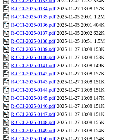
R-CCI-2025-0133.pdf
2025-12-02 12:37
334K
R-CCI-2025-0134.pdf
2025-11-27 13:08
157K
R-CCI-2025-0135.pdf
2025-11-05 20:01
1.2M
R-CCI-2025-0136.pdf
2025-11-05 20:01
404K
R-CCI-2025-0137.pdf
2025-11-05 20:02
632K
R-CCI-2025-0138.pdf
2025-11-25 10:51
1.5M
R-CCI-2025-0139.pdf
2025-11-27 13:08
153K
R-CCI-2025-0140.pdf
2025-11-27 13:08
153K
R-CCI-2025-0141.pdf
2025-11-27 13:08
149K
R-CCI-2025-0142.pdf
2025-11-27 13:08
157K
R-CCI-2025-0143.pdf
2025-11-27 13:08
151K
R-CCI-2025-0144.pdf
2025-11-27 13:08
151K
R-CCI-2025-0145.pdf
2025-11-27 13:08
147K
R-CCI-2025-0146.pdf
2025-11-27 13:08
151K
R-CCI-2025-0147.pdf
2025-11-27 13:08
151K
R-CCI-2025-0148.pdf
2025-11-27 13:08
155K
R-CCI-2025-0149.pdf
2025-11-27 13:08
154K
R-CCI-2025-0150.pdf
2025-11-27 13:08
154K