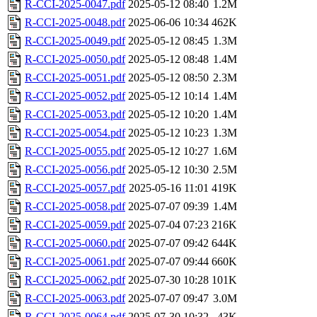
R-CCI-2025-0047.pdf
2025-05-12 08:40
1.2M
R-CCI-2025-0048.pdf
2025-06-06 10:34
462K
R-CCI-2025-0049.pdf
2025-05-12 08:45
1.3M
R-CCI-2025-0050.pdf
2025-05-12 08:48
1.4M
R-CCI-2025-0051.pdf
2025-05-12 08:50
2.3M
R-CCI-2025-0052.pdf
2025-05-12 10:14
1.4M
R-CCI-2025-0053.pdf
2025-05-12 10:20
1.4M
R-CCI-2025-0054.pdf
2025-05-12 10:23
1.3M
R-CCI-2025-0055.pdf
2025-05-12 10:27
1.6M
R-CCI-2025-0056.pdf
2025-05-12 10:30
2.5M
R-CCI-2025-0057.pdf
2025-05-16 11:01
419K
R-CCI-2025-0058.pdf
2025-07-07 09:39
1.4M
R-CCI-2025-0059.pdf
2025-07-04 07:23
216K
R-CCI-2025-0060.pdf
2025-07-07 09:42
644K
R-CCI-2025-0061.pdf
2025-07-07 09:44
660K
R-CCI-2025-0062.pdf
2025-07-30 10:28
101K
R-CCI-2025-0063.pdf
2025-07-07 09:47
3.0M
R-CCI-2025-0064.pdf
2025-07-30 10:32
43K