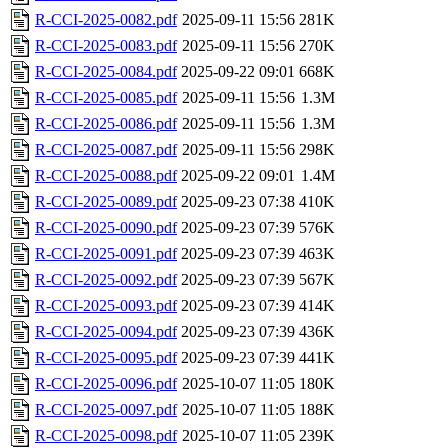
R-CCI-2025-0082.pdf
2025-09-11 15:56
281K
R-CCI-2025-0083.pdf
2025-09-11 15:56
270K
R-CCI-2025-0084.pdf
2025-09-22 09:01
668K
R-CCI-2025-0085.pdf
2025-09-11 15:56
1.3M
R-CCI-2025-0086.pdf
2025-09-11 15:56
1.3M
R-CCI-2025-0087.pdf
2025-09-11 15:56
298K
R-CCI-2025-0088.pdf
2025-09-22 09:01
1.4M
R-CCI-2025-0089.pdf
2025-09-23 07:38
410K
R-CCI-2025-0090.pdf
2025-09-23 07:39
576K
R-CCI-2025-0091.pdf
2025-09-23 07:39
463K
R-CCI-2025-0092.pdf
2025-09-23 07:39
567K
R-CCI-2025-0093.pdf
2025-09-23 07:39
414K
R-CCI-2025-0094.pdf
2025-09-23 07:39
436K
R-CCI-2025-0095.pdf
2025-09-23 07:39
441K
R-CCI-2025-0096.pdf
2025-10-07 11:05
180K
R-CCI-2025-0097.pdf
2025-10-07 11:05
188K
R-CCI-2025-0098.pdf
2025-10-07 11:05
239K