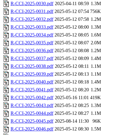
R-CCI-2025-0030.pdf
2025-04-11 08:59
1.3M
R-CCI-2025-0031.pdf
2025-05-12 07:54
756K
R-CCI-2025-0032.pdf
2025-05-12 07:58
1.2M
R-CCI-2025-0033.pdf
2025-05-12 08:00
1.3M
R-CCI-2025-0034.pdf
2025-05-12 08:05
1.6M
R-CCI-2025-0035.pdf
2025-05-12 08:07
2.0M
R-CCI-2025-0036.pdf
2025-05-12 08:08
1.2M
R-CCI-2025-0037.pdf
2025-05-12 08:09
1.4M
R-CCI-2025-0038.pdf
2025-05-12 08:11
1.1M
R-CCI-2025-0039.pdf
2025-05-12 08:13
1.1M
R-CCI-2025-0040.pdf
2025-05-12 08:18
1.4M
R-CCI-2025-0041.pdf
2025-05-12 08:20
1.2M
R-CCI-2025-0042.pdf
2025-05-16 11:01
419K
R-CCI-2025-0043.pdf
2025-05-12 08:25
1.3M
R-CCI-2025-0044.pdf
2025-05-12 08:27
1.1M
R-CCI-2025-0045.pdf
2025-08-14 11:30
96K
R-CCI-2025-0046.pdf
2025-05-12 08:30
1.5M