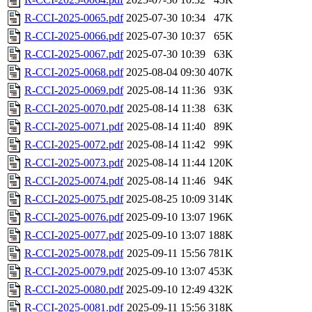
R-CCI-2025-0065.pdf
2025-07-30 10:34
47K
R-CCI-2025-0066.pdf
2025-07-30 10:37
65K
R-CCI-2025-0067.pdf
2025-07-30 10:39
63K
R-CCI-2025-0068.pdf
2025-08-04 09:30
407K
R-CCI-2025-0069.pdf
2025-08-14 11:36
93K
R-CCI-2025-0070.pdf
2025-08-14 11:38
63K
R-CCI-2025-0071.pdf
2025-08-14 11:40
89K
R-CCI-2025-0072.pdf
2025-08-14 11:42
99K
R-CCI-2025-0073.pdf
2025-08-14 11:44
120K
R-CCI-2025-0074.pdf
2025-08-14 11:46
94K
R-CCI-2025-0075.pdf
2025-08-25 10:09
314K
R-CCI-2025-0076.pdf
2025-09-10 13:07
196K
R-CCI-2025-0077.pdf
2025-09-10 13:07
188K
R-CCI-2025-0078.pdf
2025-09-11 15:56
781K
R-CCI-2025-0079.pdf
2025-09-10 13:07
453K
R-CCI-2025-0080.pdf
2025-09-10 12:49
432K
R-CCI-2025-0081.pdf
2025-09-11 15:56
318K