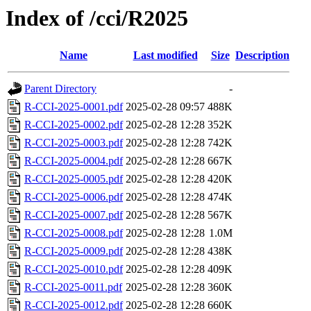
Index of /cci/R2025
Name
Last modified
Size
Description
Parent Directory
-
R-CCI-2025-0001.pdf
2025-02-28 09:57
488K
R-CCI-2025-0002.pdf
2025-02-28 12:28
352K
R-CCI-2025-0003.pdf
2025-02-28 12:28
742K
R-CCI-2025-0004.pdf
2025-02-28 12:28
667K
R-CCI-2025-0005.pdf
2025-02-28 12:28
420K
R-CCI-2025-0006.pdf
2025-02-28 12:28
474K
R-CCI-2025-0007.pdf
2025-02-28 12:28
567K
R-CCI-2025-0008.pdf
2025-02-28 12:28
1.0M
R-CCI-2025-0009.pdf
2025-02-28 12:28
438K
R-CCI-2025-0010.pdf
2025-02-28 12:28
409K
R-CCI-2025-0011.pdf
2025-02-28 12:28
360K
R-CCI-2025-0012.pdf
2025-02-28 12:28
660K