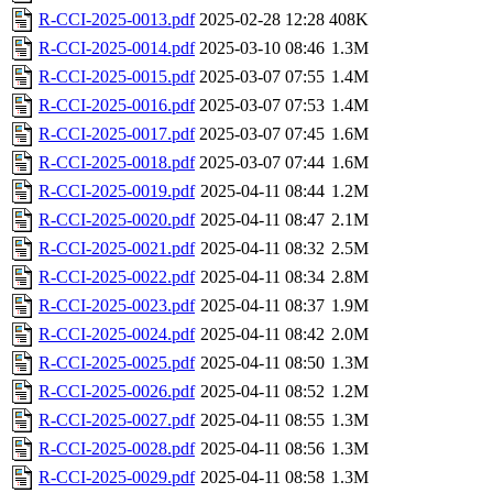
R-CCI-2025-0013.pdf
2025-02-28 12:28
408K
R-CCI-2025-0014.pdf
2025-03-10 08:46
1.3M
R-CCI-2025-0015.pdf
2025-03-07 07:55
1.4M
R-CCI-2025-0016.pdf
2025-03-07 07:53
1.4M
R-CCI-2025-0017.pdf
2025-03-07 07:45
1.6M
R-CCI-2025-0018.pdf
2025-03-07 07:44
1.6M
R-CCI-2025-0019.pdf
2025-04-11 08:44
1.2M
R-CCI-2025-0020.pdf
2025-04-11 08:47
2.1M
R-CCI-2025-0021.pdf
2025-04-11 08:32
2.5M
R-CCI-2025-0022.pdf
2025-04-11 08:34
2.8M
R-CCI-2025-0023.pdf
2025-04-11 08:37
1.9M
R-CCI-2025-0024.pdf
2025-04-11 08:42
2.0M
R-CCI-2025-0025.pdf
2025-04-11 08:50
1.3M
R-CCI-2025-0026.pdf
2025-04-11 08:52
1.2M
R-CCI-2025-0027.pdf
2025-04-11 08:55
1.3M
R-CCI-2025-0028.pdf
2025-04-11 08:56
1.3M
R-CCI-2025-0029.pdf
2025-04-11 08:58
1.3M