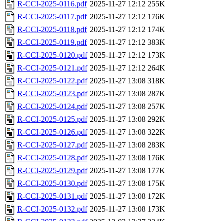
R-CCI-2025-0116.pdf
2025-11-27 12:12
255K
R-CCI-2025-0117.pdf
2025-11-27 12:12
176K
R-CCI-2025-0118.pdf
2025-11-27 12:12
174K
R-CCI-2025-0119.pdf
2025-11-27 12:12
383K
R-CCI-2025-0120.pdf
2025-11-27 12:12
173K
R-CCI-2025-0121.pdf
2025-11-27 12:12
264K
R-CCI-2025-0122.pdf
2025-11-27 13:08
318K
R-CCI-2025-0123.pdf
2025-11-27 13:08
287K
R-CCI-2025-0124.pdf
2025-11-27 13:08
257K
R-CCI-2025-0125.pdf
2025-11-27 13:08
292K
R-CCI-2025-0126.pdf
2025-11-27 13:08
322K
R-CCI-2025-0127.pdf
2025-11-27 13:08
283K
R-CCI-2025-0128.pdf
2025-11-27 13:08
176K
R-CCI-2025-0129.pdf
2025-11-27 13:08
177K
R-CCI-2025-0130.pdf
2025-11-27 13:08
175K
R-CCI-2025-0131.pdf
2025-11-27 13:08
172K
R-CCI-2025-0132.pdf
2025-11-27 13:08
173K