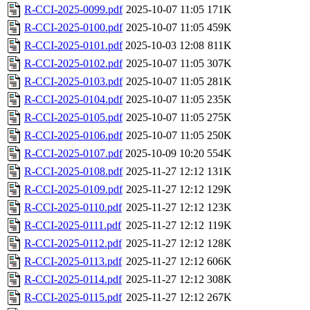
R-CCI-2025-0099.pdf
2025-10-07 11:05
171K
R-CCI-2025-0100.pdf
2025-10-07 11:05
459K
R-CCI-2025-0101.pdf
2025-10-03 12:08
811K
R-CCI-2025-0102.pdf
2025-10-07 11:05
307K
R-CCI-2025-0103.pdf
2025-10-07 11:05
281K
R-CCI-2025-0104.pdf
2025-10-07 11:05
235K
R-CCI-2025-0105.pdf
2025-10-07 11:05
275K
R-CCI-2025-0106.pdf
2025-10-07 11:05
250K
R-CCI-2025-0107.pdf
2025-10-09 10:20
554K
R-CCI-2025-0108.pdf
2025-11-27 12:12
131K
R-CCI-2025-0109.pdf
2025-11-27 12:12
129K
R-CCI-2025-0110.pdf
2025-11-27 12:12
123K
R-CCI-2025-0111.pdf
2025-11-27 12:12
119K
R-CCI-2025-0112.pdf
2025-11-27 12:12
128K
R-CCI-2025-0113.pdf
2025-11-27 12:12
606K
R-CCI-2025-0114.pdf
2025-11-27 12:12
308K
R-CCI-2025-0115.pdf
2025-11-27 12:12
267K